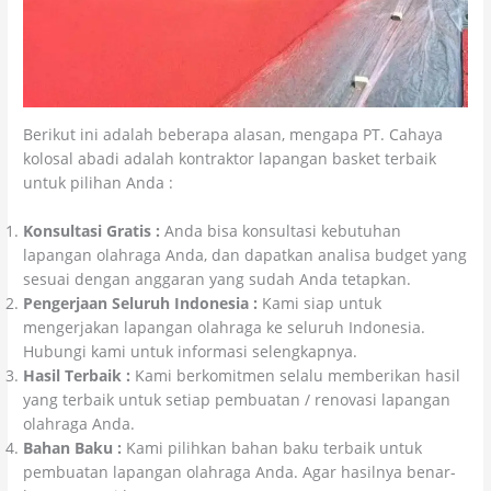
Berikut ini adalah beberapa alasan, mengapa PT. Cahaya
kolosal abadi adalah kontraktor lapangan basket terbaik
untuk pilihan Anda :
Konsultasi Gratis :
Anda bisa konsultasi kebutuhan
lapangan olahraga Anda, dan dapatkan analisa budget yang
sesuai dengan anggaran yang sudah Anda tetapkan.
Pengerjaan Seluruh Indonesia :
Kami siap untuk
mengerjakan lapangan olahraga ke seluruh Indonesia.
Hubungi kami untuk informasi selengkapnya.
Hasil Terbaik :
Kami berkomitmen selalu memberikan hasil
yang terbaik untuk setiap pembuatan / renovasi lapangan
olahraga Anda.
Bahan Baku :
Kami pilihkan bahan baku terbaik untuk
pembuatan lapangan olahraga Anda. Agar hasilnya benar-