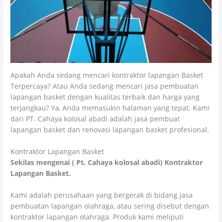
Apakah Anda sedang mencari kontraktor lapangan Basket
Terpercaya? Atau Anda sedang mencari jasa pembuatan
lapangan basket dengan kualitas terbaik dan harga yang
terjangkau? Ya, Anda memasukin halaman yang tepat. Kami
dari PT. Cahaya kolosal abadi adalah jasa pembuat
lapangan basket dan renovasi lapangan basket profesional.
Kontraktor Lapangan Basket
Sekilas mengenai ( Pt. Cahaya kolosal abadi) Kontraktor
Lapangan Basket.
Kami adalah perusahaan yang bergerak di bidang jasa
pembuatan lapangan olahraga, atau sering disebut dengan
kontraktor lapangan olahraga. Produk kami meliputi