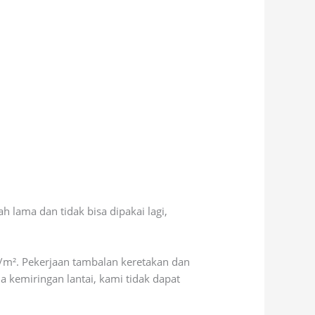
lama dan tidak bisa dipakai lagi,
/m². Pekerjaan tambalan keretakan dan
 kemiringan lantai, kami tidak dapat