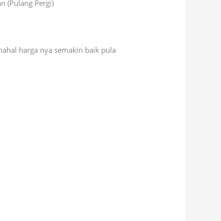
n (Pulang Pergi)
mahal harga nya semakin baik pula