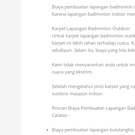
Biaya pembuatan lapangan badminton i
Karena lapangan badminton indoor me
Karpet Lapangan Badminton Outdoor
Untuk karpet lapangan badminton outdo
karpet ini lebih tahan terhadap cuaca.
sekalipun. Selain itu, biaya yang kita k
Kami tidak menyarankan anda untuk meng
cuaca yang ekstrim.
Setelah mengetahui jenis karpet yang 
outdoor maupun indoor.
Rincian Biaya Pembuatan Lapangan Bad
Catatan :
Biaya pembuatan lapangan bulutangkis 