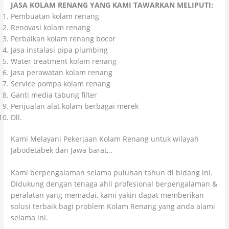
JASA KOLAM RENANG YANG KAMI TAWARKAN MELIPUTI:
Pembuatan kolam renang
Renovasi kolam renang
Perbaikan kolam renang bocor
Jasa instalasi pipa plumbing
Water treatment kolam renang
Jasa perawatan kolam renang
Service pompa kolam renang
Ganti media tabung filter
Penjualan alat kolam berbagai merek
Dll.
Kami Melayani Pekerjaan Kolam Renang untuk wilayah
Jabodetabek dan Jawa barat,..
Kami berpengalaman selama puluhan tahun di bidang ini.
Didukung dengan tenaga ahli profesional berpengalaman &
peralatan yang memadai, kami yakin dapat memberikan
solusi terbaik bagi problem Kolam Renang yang anda alami
selama ini.