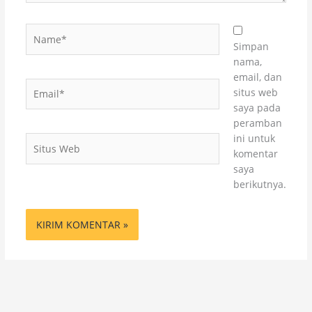
Name*
Simpan
nama,
email, dan
Email*
situs web
saya pada
peramban
ini untuk
Situs
komentar
Web
saya
berikutnya.