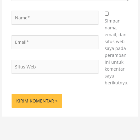
Name*
Simpan
nama,
email, dan
Email*
situs web
saya pada
peramban
ini untuk
Situs
komentar
Web
saya
berikutnya.