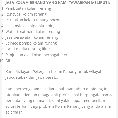
JASA KOLAM RENANG YANG KAMI TAWARKAN MELIPUTI:
Pembuatan kolam renang
Renovasi kolam renang
Perbaikan kolam renang bocor
Jasa instalasi pipa plumbing
Water treatment kolam renang
Jasa perawatan kolam renang
Service pompa kolam renang
Ganti media tabung filter
Penjualan alat kolam berbagai merek
Dll.
Kami Melayani Pekerjaan Kolam Renang untuk wilayah
Jabodetabek dan Jawa barat,..
Kami berpengalaman selama puluhan tahun di bidang ini.
Didukung dengan tenaga ahli profesional berpengalaman &
peralatan yang memadai, kami yakin dapat memberikan
solusi terbaik bagi problem Kolam Renang yang anda alami
selama ini.