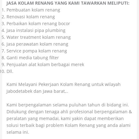
JASA KOLAM RENANG YANG KAMI TAWARKAN MELIPUTI:
Pembuatan kolam renang
Renovasi kolam renang
Perbaikan kolam renang bocor
Jasa instalasi pipa plumbing
Water treatment kolam renang
Jasa perawatan kolam renang
Service pompa kolam renang
Ganti media tabung filter
Penjualan alat kolam berbagai merek
Dll.
Kami Melayani Pekerjaan Kolam Renang untuk wilayah
Jabodetabek dan Jawa barat,..
Kami berpengalaman selama puluhan tahun di bidang ini.
Didukung dengan tenaga ahli profesional berpengalaman &
peralatan yang memadai, kami yakin dapat memberikan
solusi terbaik bagi problem Kolam Renang yang anda alami
selama ini.