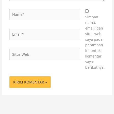
Name*
Simpan
nama,
email, dan
Email*
situs web
saya pada
peramban
ini untuk
Situs
komentar
Web
saya
berikutnya.