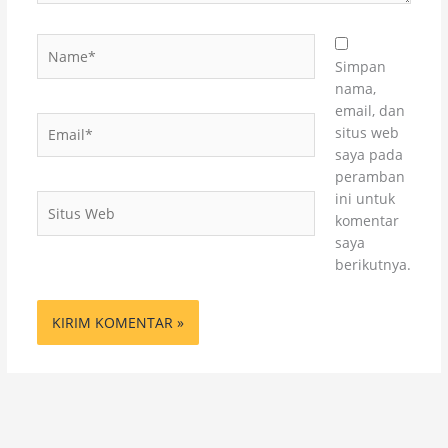
Name*
Simpan
nama,
email, dan
Email*
situs web
saya pada
peramban
ini untuk
Situs
komentar
Web
saya
berikutnya.