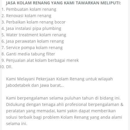
JASA KOLAM RENANG YANG KAMI TAWARKAN MELIPUTI:
Pembuatan kolam renang
Renovasi kolam renang
Perbaikan kolam renang bocor
Jasa instalasi pipa plumbing
Water treatment kolam renang
Jasa perawatan kolam renang
Service pompa kolam renang
Ganti media tabung filter
Penjualan alat kolam berbagai merek
Dll.
Kami Melayani Pekerjaan Kolam Renang untuk wilayah
Jabodetabek dan Jawa barat,..
Kami berpengalaman selama puluhan tahun di bidang ini.
Didukung dengan tenaga ahli profesional berpengalaman &
peralatan yang memadai, kami yakin dapat memberikan
solusi terbaik bagi problem Kolam Renang yang anda alami
selama ini.