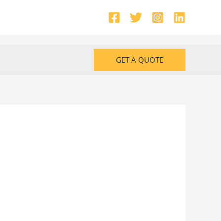
GET A QUOTE