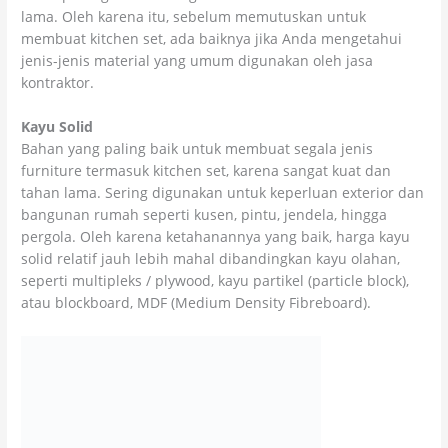
lama. Oleh karena itu, sebelum memutuskan untuk
membuat kitchen set, ada baiknya jika Anda mengetahui
jenis-jenis material yang umum digunakan oleh jasa
kontraktor.
Kayu Solid
Bahan yang paling baik untuk membuat segala jenis
furniture termasuk kitchen set, karena sangat kuat dan
tahan lama. Sering digunakan untuk keperluan exterior dan
bangunan rumah seperti kusen, pintu, jendela, hingga
pergola. Oleh karena ketahanannya yang baik, harga kayu
solid relatif jauh lebih mahal dibandingkan kayu olahan,
seperti multipleks / plywood, kayu partikel (particle block),
atau blockboard, MDF (Medium Density Fibreboard).