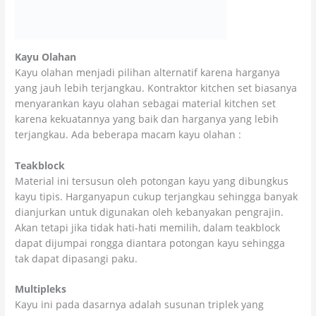
Kayu Olahan
Kayu olahan menjadi pilihan alternatif karena harganya
yang jauh lebih terjangkau. Kontraktor kitchen set biasanya
menyarankan kayu olahan sebagai material kitchen set
karena kekuatannya yang baik dan harganya yang lebih
terjangkau. Ada beberapa macam kayu olahan :
Teakblock
Material ini tersusun oleh potongan kayu yang dibungkus
kayu tipis. Harganyapun cukup terjangkau sehingga banyak
dianjurkan untuk digunakan oleh kebanyakan pengrajin.
Akan tetapi jika tidak hati-hati memilih, dalam teakblock
dapat dijumpai rongga diantara potongan kayu sehingga
tak dapat dipasangi paku.
Multipleks
Kayu ini pada dasarnya adalah susunan triplek yang