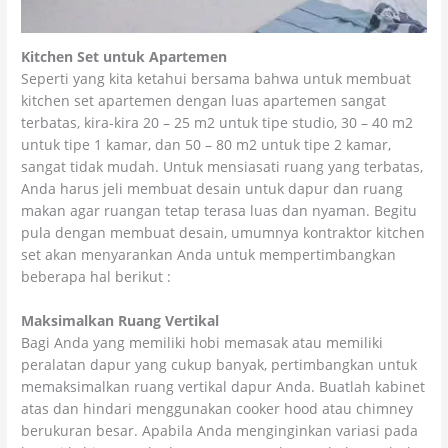
Kitchen Set untuk Apartemen
Seperti yang kita ketahui bersama bahwa untuk membuat
kitchen set apartemen dengan luas apartemen sangat
terbatas, kira-kira 20 – 25 m2 untuk tipe studio, 30 – 40 m2
untuk tipe 1 kamar, dan 50 – 80 m2 untuk tipe 2 kamar,
sangat tidak mudah. Untuk mensiasati ruang yang terbatas,
Anda harus jeli membuat desain untuk dapur dan ruang
makan agar ruangan tetap terasa luas dan nyaman. Begitu
pula dengan membuat desain, umumnya kontraktor kitchen
set akan menyarankan Anda untuk mempertimbangkan
beberapa hal berikut :
Maksimalkan Ruang Vertikal
Bagi Anda yang memiliki hobi memasak atau memiliki
peralatan dapur yang cukup banyak, pertimbangkan untuk
memaksimalkan ruang vertikal dapur Anda. Buatlah kabinet
atas dan hindari menggunakan cooker hood atau chimney
berukuran besar. Apabila Anda menginginkan variasi pada