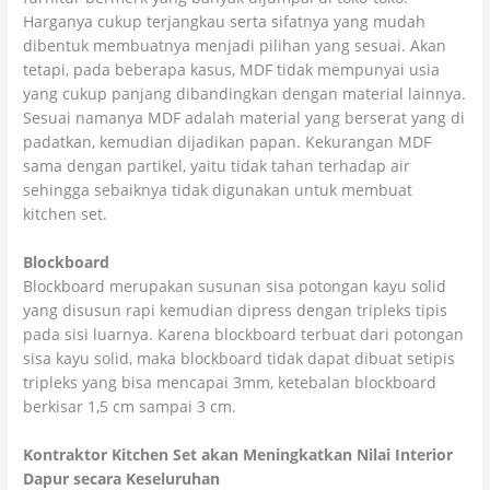
Harganya cukup terjangkau serta sifatnya yang mudah
dibentuk membuatnya menjadi pilihan yang sesuai. Akan
tetapi, pada beberapa kasus, MDF tidak mempunyai usia
yang cukup panjang dibandingkan dengan material lainnya.
Sesuai namanya MDF adalah material yang berserat yang di
padatkan, kemudian dijadikan papan. Kekurangan MDF
sama dengan partikel, yaitu tidak tahan terhadap air
sehingga sebaiknya tidak digunakan untuk membuat
kitchen set.
Blockboard
Blockboard merupakan susunan sisa potongan kayu solid
yang disusun rapi kemudian dipress dengan tripleks tipis
pada sisi luarnya. Karena blockboard terbuat dari potongan
sisa kayu solid, maka blockboard tidak dapat dibuat setipis
tripleks yang bisa mencapai 3mm, ketebalan blockboard
berkisar 1,5 cm sampai 3 cm.
Kontraktor Kitchen Set akan Meningkatkan Nilai Interior
Dapur secara Keseluruhan