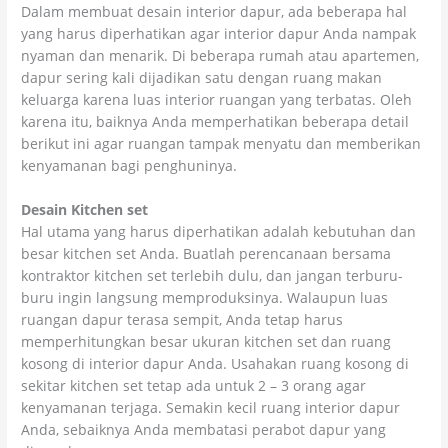
Dalam membuat desain interior dapur, ada beberapa hal
yang harus diperhatikan agar interior dapur Anda nampak
nyaman dan menarik. Di beberapa rumah atau apartemen,
dapur sering kali dijadikan satu dengan ruang makan
keluarga karena luas interior ruangan yang terbatas. Oleh
karena itu, baiknya Anda memperhatikan beberapa detail
berikut ini agar ruangan tampak menyatu dan memberikan
kenyamanan bagi penghuninya.
Desain Kitchen set
Hal utama yang harus diperhatikan adalah kebutuhan dan
besar kitchen set Anda. Buatlah perencanaan bersama
kontraktor kitchen set terlebih dulu, dan jangan terburu-
buru ingin langsung memproduksinya. Walaupun luas
ruangan dapur terasa sempit, Anda tetap harus
memperhitungkan besar ukuran kitchen set dan ruang
kosong di interior dapur Anda. Usahakan ruang kosong di
sekitar kitchen set tetap ada untuk 2 – 3 orang agar
kenyamanan terjaga. Semakin kecil ruang interior dapur
Anda, sebaiknya Anda membatasi perabot dapur yang