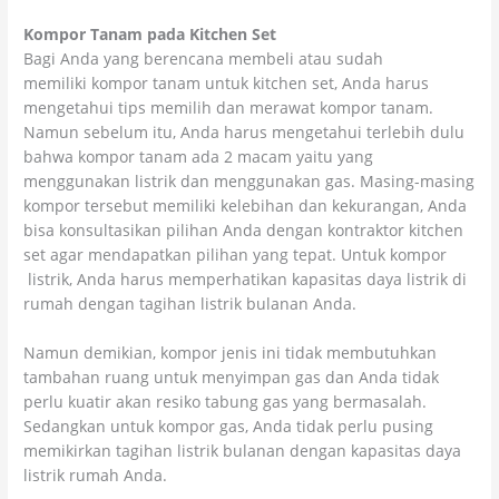
Kompor Tanam pada Kitchen Set
Bagi Anda yang berencana membeli atau sudah
memiliki kompor tanam untuk kitchen set, Anda harus
mengetahui tips memilih dan merawat kompor tanam.
Namun sebelum itu, Anda harus mengetahui terlebih dulu
bahwa kompor tanam ada 2 macam yaitu yang
menggunakan listrik dan menggunakan gas. Masing-masing
kompor tersebut memiliki kelebihan dan kekurangan, Anda
bisa konsultasikan pilihan Anda dengan kontraktor kitchen
set agar mendapatkan pilihan yang tepat. Untuk kompor
listrik, Anda harus memperhatikan kapasitas daya listrik di
rumah dengan tagihan listrik bulanan Anda.
Namun demikian, kompor jenis ini tidak membutuhkan
tambahan ruang untuk menyimpan gas dan Anda tidak
perlu kuatir akan resiko tabung gas yang bermasalah.
Sedangkan untuk kompor gas, Anda tidak perlu pusing
memikirkan tagihan listrik bulanan dengan kapasitas daya
listrik rumah Anda.