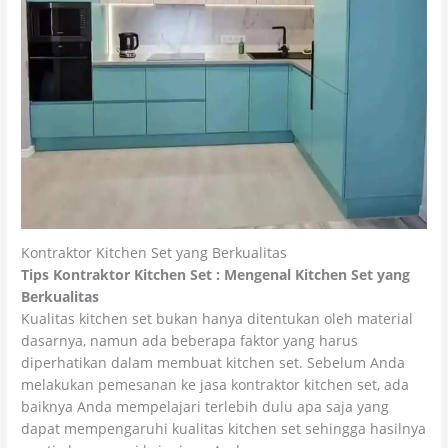
Kontraktor Kitchen Set yang Berkualitas
Tips Kontraktor Kitchen Set : Mengenal Kitchen Set yang
Berkualitas
Kualitas kitchen set bukan hanya ditentukan oleh material
dasarnya, namun ada beberapa faktor yang harus
diperhatikan dalam membuat kitchen set. Sebelum Anda
melakukan pemesanan ke jasa kontraktor kitchen set, ada
baiknya Anda mempelajari terlebih dulu apa saja yang
dapat mempengaruhi kualitas kitchen set sehingga hasilnya