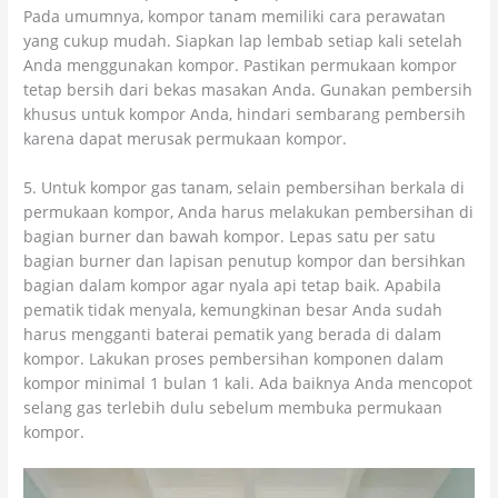
Pada umumnya, kompor tanam memiliki cara perawatan
yang cukup mudah. Siapkan lap lembab setiap kali setelah
Anda menggunakan kompor. Pastikan permukaan kompor
tetap bersih dari bekas masakan Anda. Gunakan pembersih
khusus untuk kompor Anda, hindari sembarang pembersih
karena dapat merusak permukaan kompor.
5. Untuk kompor gas tanam, selain pembersihan berkala di
permukaan kompor, Anda harus melakukan pembersihan di
bagian burner dan bawah kompor. Lepas satu per satu
bagian burner dan lapisan penutup kompor dan bersihkan
bagian dalam kompor agar nyala api tetap baik. Apabila
pematik tidak menyala, kemungkinan besar Anda sudah
harus mengganti baterai pematik yang berada di dalam
kompor. Lakukan proses pembersihan komponen dalam
kompor minimal 1 bulan 1 kali. Ada baiknya Anda mencopot
selang gas terlebih dulu sebelum membuka permukaan
kompor.