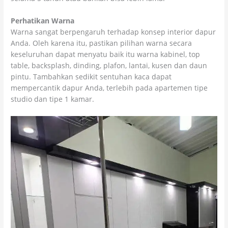
Perhatikan Warna
Warna sangat berpengaruh terhadap konsep interior dapur
Anda. Oleh karena itu, pastikan pilihan warna secara
keseluruhan dapat menyatu baik itu warna kabinel, top
table, backsplash, dinding, plafon, lantai, kusen dan daun
pintu. Tambahkan sedikit sentuhan kaca dapat
mempercantik dapur Anda, terlebih pada apartemen tipe
studio dan tipe 1 kamar.