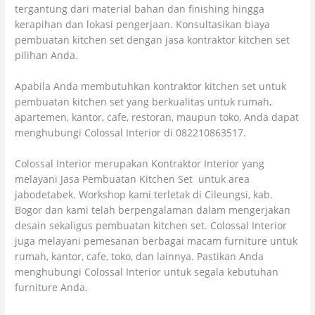
tergantung dari material bahan dan finishing hingga
kerapihan dan lokasi pengerjaan. Konsultasikan biaya
pembuatan kitchen set dengan jasa kontraktor kitchen set
pilihan Anda.
Apabila Anda membutuhkan kontraktor kitchen set untuk
pembuatan kitchen set yang berkualitas untuk rumah,
apartemen, kantor, cafe, restoran, maupun toko, Anda dapat
menghubungi Colossal Interior di 082210863517.
Colossal Interior merupakan Kontraktor Interior yang
melayani Jasa Pembuatan Kitchen Set untuk area
jabodetabek. Workshop kami terletak di Cileungsi, kab.
Bogor dan kami telah berpengalaman dalam mengerjakan
desain sekaligus pembuatan kitchen set. Colossal Interior
juga melayani pemesanan berbagai macam furniture untuk
rumah, kantor, cafe, toko, dan lainnya. Pastikan Anda
menghubungi Colossal Interior untuk segala kebutuhan
furniture Anda.