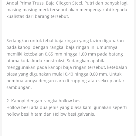
Andal Prima Truss, Baja Cilegon Steel, Putri dan banyak lagi,
masing masing merk tersebut akan mempengaruhi kepada
kualistas dari barang tersebut.
Sedangkan untuk tebal baja ringan yang lazim digunakan
pada kanopi dengan rangka baja ringan ini umumnya
memliki ketebalan 0,65 mm hingga 1,00 mm pada batang
utama kuda-kuda konstruksi. Sedangkan apabila
menggunakan pada kanopi baja ringan tersebut, ketebalan
biasa yang digunakan mulai 0,40 hingga 0,60 mm. Untuk
pembuatannya dengan cara di rupping atau sekrup antar
sambungan.
2. Kanopi dengan rangka hollow besi
Hollow besi ada dua jenis yang biasa kami gunakan seperti
hollow besi hitam dan Hollow besi galvanis.