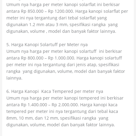
Umum nya harga per meter kanopi solarflat ini berkisar
antara Rp 850.000 – Rp 1200.000. Harga kanopi solarflat per
meter ini nya tergantung dari tebal solarflat yang
digunakan 1.2 mm atau 3 mm, spesifikasi rangka yang
digunakan, volume , model dan banyak faktor lainnya.
5. Harga Kanopi Solartuff per Meter nya
Umum nya harga per meter kanopi solartuff ini berkisar
antara Rp 800.000 – Rp 1.000.000. Harga kanopi solartuff
per meter ini nya tergantung dari jenis atap, spesifikasi
rangka yang digunakan, volume, model dan banyak faktor
lainnya.
6. Harga Kanopi Kaca Tempered per meter nya
Umum nya harga per meter kanopi tempered ini berkisar
antara Rp 1.400.000 – Rp 2.000.000. Harga kanopi kaca
tempered per meter ini nya tergantung dari tebal kaca
8mm, 10 mm, dan 12 mm, spesifikasi rangka yang
digunakan, volume, model dan banyak faktor lainnya.