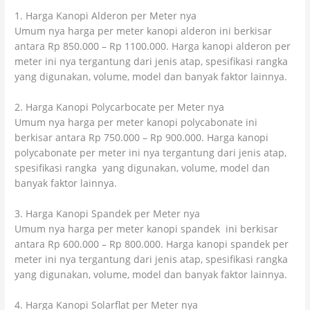
1. Harga Kanopi Alderon per Meter nya
Umum nya harga per meter kanopi alderon ini berkisar
antara Rp 850.000 – Rp 1100.000. Harga kanopi alderon per
meter ini nya tergantung dari jenis atap, spesifikasi rangka
yang digunakan, volume, model dan banyak faktor lainnya.
2. Harga Kanopi Polycarbocate per Meter nya
Umum nya harga per meter kanopi polycabonate ini
berkisar antara Rp 750.000 – Rp 900.000. Harga kanopi
polycabonate per meter ini nya tergantung dari jenis atap,
spesifikasi rangka yang digunakan, volume, model dan
banyak faktor lainnya.
3. Harga Kanopi Spandek per Meter nya
Umum nya harga per meter kanopi spandek ini berkisar
antara Rp 600.000 – Rp 800.000. Harga kanopi spandek per
meter ini nya tergantung dari jenis atap, spesifikasi rangka
yang digunakan, volume, model dan banyak faktor lainnya.
4. Harga Kanopi Solarflat per Meter nya