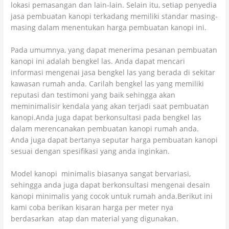
lokasi pemasangan dan lain-lain. Selain itu, setiap penyedia
jasa pembuatan kanopi terkadang memiliki standar masing-
masing dalam menentukan harga pembuatan kanopi ini.
Pada umumnya, yang dapat menerima pesanan pembuatan
kanopi ini adalah bengkel las. Anda dapat mencari
informasi mengenai jasa bengkel las yang berada di sekitar
kawasan rumah anda. Carilah bengkel las yang memiliki
reputasi dan testimoni yang baik sehingga akan
meminimalisir kendala yang akan terjadi saat pembuatan
kanopi.Anda juga dapat berkonsultasi pada bengkel las
dalam merencanakan pembuatan kanopi rumah anda.
Anda juga dapat bertanya seputar harga pembuatan kanopi
sesuai dengan spesifikasi yang anda inginkan.
Model kanopi minimalis biasanya sangat bervariasi,
sehingga anda juga dapat berkonsultasi mengenai desain
kanopi minimalis yang cocok untuk rumah anda.Berikut ini
kami coba berikan kisaran harga per meter nya
berdasarkan atap dan material yang digunakan.