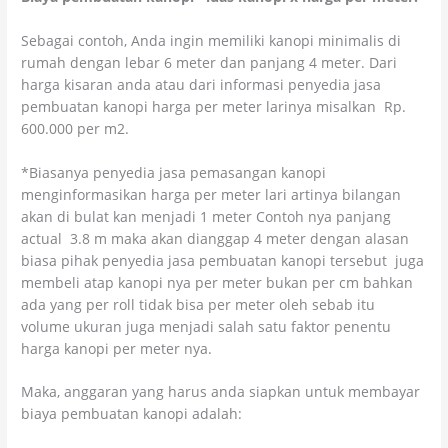
Sebagai contoh, Anda ingin memiliki kanopi minimalis di
rumah dengan lebar 6 meter dan panjang 4 meter. Dari
harga kisaran anda atau dari informasi penyedia jasa
pembuatan kanopi harga per meter larinya misalkan Rp.
600.000 per m2.
*Biasanya penyedia jasa pemasangan kanopi
menginformasikan harga per meter lari artinya bilangan
akan di bulat kan menjadi 1 meter Contoh nya panjang
actual 3.8 m maka akan dianggap 4 meter dengan alasan
biasa pihak penyedia jasa pembuatan kanopi tersebut juga
membeli atap kanopi nya per meter bukan per cm bahkan
ada yang per roll tidak bisa per meter oleh sebab itu
volume ukuran juga menjadi salah satu faktor penentu
harga kanopi per meter nya.
Maka, anggaran yang harus anda siapkan untuk membayar
biaya pembuatan kanopi adalah: