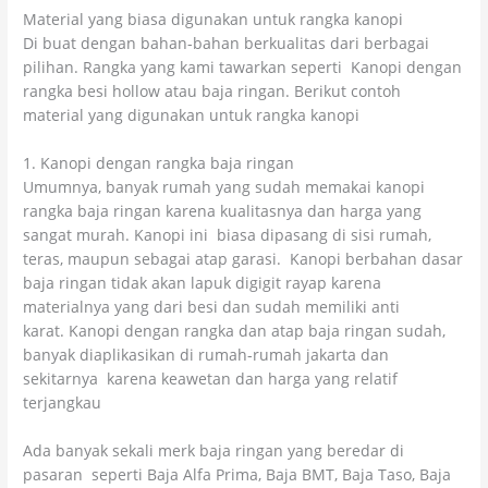
Material yang biasa digunakan untuk rangka kanopi
Di buat dengan bahan-bahan berkualitas dari berbagai
pilihan. Rangka yang kami tawarkan seperti Kanopi dengan
rangka besi hollow atau baja ringan. Berikut contoh
material yang digunakan untuk rangka kanopi
1. Kanopi dengan rangka baja ringan
Umumnya, banyak rumah yang sudah memakai kanopi
rangka baja ringan karena kualitasnya dan harga yang
sangat murah. Kanopi ini biasa dipasang di sisi rumah,
teras, maupun sebagai atap garasi. Kanopi berbahan dasar
baja ringan tidak akan lapuk digigit rayap karena
materialnya yang dari besi dan sudah memiliki anti
karat. Kanopi dengan rangka dan atap baja ringan sudah,
banyak diaplikasikan di rumah-rumah jakarta dan
sekitarnya karena keawetan dan harga yang relatif
terjangkau
Ada banyak sekali merk baja ringan yang beredar di
pasaran seperti Baja Alfa Prima, Baja BMT, Baja Taso, Baja