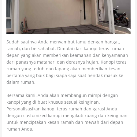
Sudah saatnya Anda menyambut tamu dengan hangat,
ramah, dan bersahabat. Dimulai dari kanopi teras rumah
depan yang akan memberikan keamanan dan kenyamanan
dari panasnya matahari dan derasnya hujan. Kanopi teras
rumah yang teduh dan lapang akan memberikan kesan
pertama yang baik bagi siapa saja saat hendak masuk ke
dalam rumah.
Bersama kami, Anda akan membangun mimpi dengan
kanopi yang di buat khusus sesuai keinginan.
Personalisasikan kanopi teras rumah dan garasi Anda
dengan customized kanopi mengikuti ruang dan keinginan
untuk menciptakan kesan ramah dan mewah dari depan
rumah Anda.