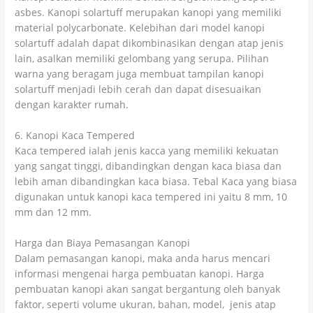
asbes. Kanopi solartuff merupakan kanopi yang memiliki
material polycarbonate. Kelebihan dari model kanopi
solartuff adalah dapat dikombinasikan dengan atap jenis
lain, asalkan memiliki gelombang yang serupa. Pilihan
warna yang beragam juga membuat tampilan kanopi
solartuff menjadi lebih cerah dan dapat disesuaikan
dengan karakter rumah.
6. Kanopi Kaca Tempered
Kaca tempered ialah jenis kacca yang memiliki kekuatan
yang sangat tinggi, dibandingkan dengan kaca biasa dan
lebih aman dibandingkan kaca biasa. Tebal Kaca yang biasa
digunakan untuk kanopi kaca tempered ini yaitu 8 mm, 10
mm dan 12 mm.
Harga dan Biaya Pemasangan Kanopi
Dalam pemasangan kanopi, maka anda harus mencari
informasi mengenai harga pembuatan kanopi. Harga
pembuatan kanopi akan sangat bergantung oleh banyak
faktor, seperti volume ukuran, bahan, model, jenis atap