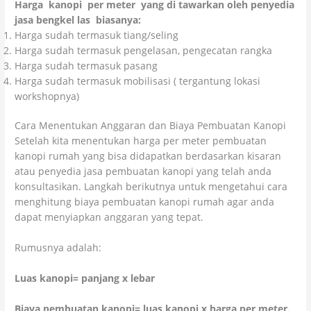
Harga kanopi per meter yang di tawarkan oleh penyedia
jasa bengkel las biasanya:
Harga sudah termasuk tiang/seling
Harga sudah termasuk pengelasan, pengecatan rangka
Harga sudah termasuk pasang
Harga sudah termasuk mobilisasi ( tergantung lokasi
workshopnya)
Cara Menentukan Anggaran dan Biaya Pembuatan Kanopi
Setelah kita menentukan harga per meter pembuatan
kanopi rumah yang bisa didapatkan berdasarkan kisaran
atau penyedia jasa pembuatan kanopi yang telah anda
konsultasikan. Langkah berikutnya untuk mengetahui cara
menghitung biaya pembuatan kanopi rumah agar anda
dapat menyiapkan anggaran yang tepat.
Rumusnya adalah:
Luas kanopi= panjang x lebar
Biaya pembuatan kanopi= luas kanopi x harga per meter.