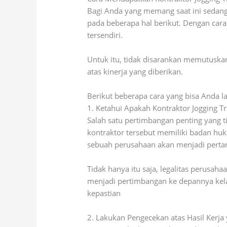
Bagi Anda yang memang saat ini sedang
pada beberapa hal berikut. Dengan cara
tersendiri.
Untuk itu, tidak disarankan memutuskan
atas kinerja yang diberikan.
Berikut beberapa cara yang bisa Anda 
1. Ketahui Apakah Kontraktor Jogging 
Salah satu pertimbangan penting yang 
kontraktor tersebut memiliki badan huku
sebuah perusahaan akan menjadi pertan
Tidak hanya itu saja, legalitas perusah
menjadi pertimbangan ke depannya kela
kepastian
2. Lakukan Pengecekan atas Hasil Kerj