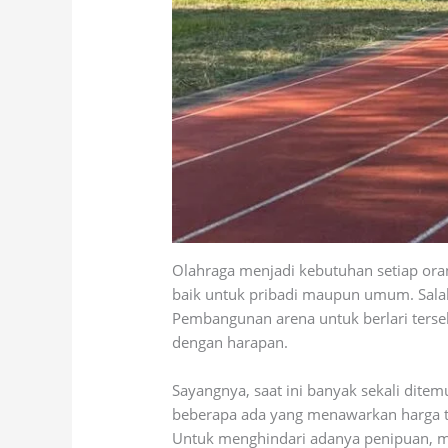
Olahraga menjadi kebutuhan setiap ora
baik untuk pribadi maupun umum. Salah 
Pembangunan arena untuk berlari terse
dengan harapan.
Sayangnya, saat ini banyak sekali ditemu
beberapa ada yang menawarkan harga te
Untuk menghindari adanya penipuan, m