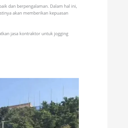
aik dan berpengalaman. Dalam hal ini,
pastinya akan memberikan kepuasan
an jasa kontraktor untuk jogging