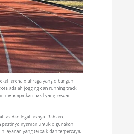
ekali arena olahraga yang dibangun
ota adalah jogging dan running track.
mi mendapatkan hasil yang sesuai
alitas dan legalitasnya. Bahkan,
n pastinya nyaman untuk digunakan.
 layanan yang terbaik dan terpercaya.