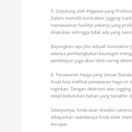
5. Didukung oleh Pegawai yang Profesi
Dalam memilih kontraktor jogging trac
menawarkan fasilitas pekerja yang prof
dilakukan sehingga tidak ada yang na
Bayangkan saja jika sebuah kontraktor
adanya pembengkakan keuangan menginga
pendekpun juga akan lebih sering ditem
6. Penawaran Harga yang Sesuai Standa
Anda bisa melihat penawaran haga ini 
inginkan. Dengan deskripsi atas joggi
detail kebutuhan bahan yang berakhir 
Selanjutnya, Anda akan disodori perenc
dibayarkan seandainya Anda tidak memi
tercapai.