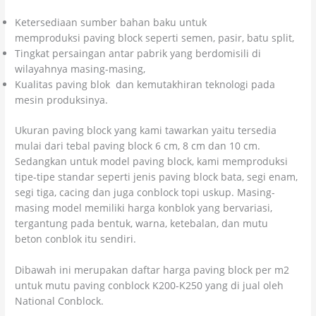
Ketersediaan sumber bahan baku untuk
memproduksi paving block seperti semen, pasir, batu split,
Tingkat persaingan antar pabrik yang berdomisili di
wilayahnya masing-masing,
Kualitas paving blok dan kemutakhiran teknologi pada
mesin produksinya.
Ukuran paving block yang kami tawarkan yaitu tersedia
mulai dari tebal paving block 6 cm, 8 cm dan 10 cm.
Sedangkan untuk model paving block, kami memproduksi
tipe-tipe standar seperti jenis paving block bata, segi enam,
segi tiga, cacing dan juga conblock topi uskup. Masing-
masing model memiliki harga konblok yang bervariasi,
tergantung pada bentuk, warna, ketebalan, dan mutu
beton conblok itu sendiri.
Dibawah ini merupakan daftar harga paving block per m2
untuk mutu paving conblock K200-K250 yang di jual oleh
National Conblock.