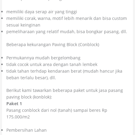
memiliki daya serap air yang tinggi
memiliki corak, warna, motif lebih menarik dan bisa custom
sesuai keinginan
pemeliharaan yang relatif mudah, bisa bongkar pasang, dll.
Beberapa kekurangan Paving Block (Conblock)
Permukannya mudah bergelombang
tidak cocok untuk area dengan tanah lembek
tidak tahan terhdap kendaraan berat (mudah hancur jika
beban terlalu besar), dll.
Berikut kami tawarkan beberapa paket untuk jasa pasang
paving block (konblok):
Paket 1
Pasang conblock dari nol (tanah) sampai beres Rp
175.000/m2
Pembersihan Lahan