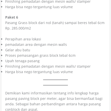
Finishing pemadatan dengan mesin walls/ stamper
Harga bisa nego tergantung luas volume
Paket 6
Pasang Grass block dari nol (tanah) sampai beres tebal 6cm
Rp. 285.000/m2
Perapihan area lokasi
pemadatan area dengan mesin walls
Gelar abu batu
Proses pemasangan grass block tebal 6cm
Upah tenaga pasang
Finishing pemadatan dengan mesin walls/ stamper
Harga bisa nego tergantung luas volume
Demikian kami informasikan tentang info lengkap harga
pasang paving block per meter, agar bisa bermanfaat bagi
anda. Sebagai bahan perbandingan antara harga pasang
conblock dan aspal.