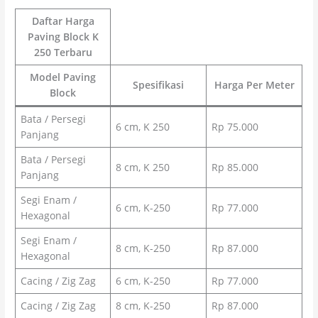
Daftar Harga
Paving Block K
250 Terbaru
Model Paving
Spesifikasi
Harga Per Meter
Block
Bata / Persegi
6 cm, K 250
Rp 75.000
Panjang
Bata / Persegi
8 cm, K 250
Rp 85.000
Panjang
Segi Enam /
6 cm, K-250
Rp 77.000
Hexagonal
Segi Enam /
8 cm, K-250
Rp 87.000
Hexagonal
Cacing / Zig Zag
6 cm, K-250
Rp 77.000
Cacing / Zig Zag
8 cm, K-250
Rp 87.000