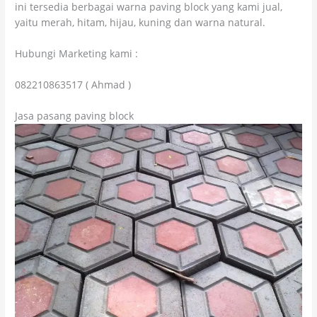
ini tersedia berbagai warna paving block yang kami jual,
yaitu merah, hitam, hijau, kuning dan warna natural.
Hubungi Marketing kami :
082210863517 ( Ahmad )
Jasa pasang paving block