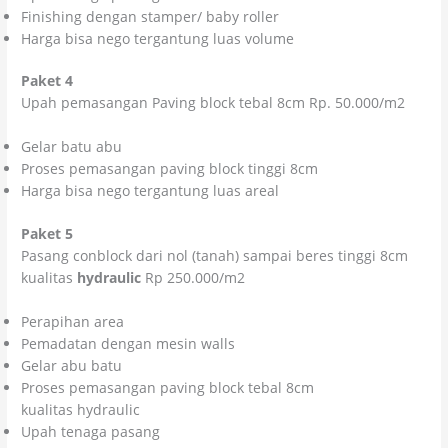
Finishing dengan stamper/ baby roller
Harga bisa nego tergantung luas volume
Paket 4
Upah pemasangan Paving block tebal 8cm Rp. 50.000/m2
Gelar batu abu
Proses pemasangan paving block tinggi 8cm
Harga bisa nego tergantung luas areal
Paket 5
Pasang conblock dari nol (tanah) sampai beres tinggi 8cm
kualitas
hydraulic
Rp 250.000/m2
Perapihan area
Pemadatan dengan mesin walls
Gelar abu batu
Proses pemasangan paving block tebal 8cm
kualitas hydraulic
Upah tenaga pasang