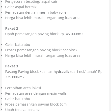
Pengecoran tecoting/ aspal cair
Gelar aspal hotmix
Pemadatan dengan mesin baby roller
Harga bisa lebih murah tergantung luas areal
Paket 2
Upah pemasangan paving block Rp. 45.000/m2
Gelar batu abu
Proses pemasangan paving block/ conblock
Harga bisa lebih murah tergantung luas areal
Paket 3
Pasang Paving block kualitas
hydraulic
(dari nol/ tanah) Rp.
225.000/m2
Perapihan area lokasi
Pemadatan area dengan mesin walls
Gelar batu abu
Prose pemasangan paving block 6cm
Upah tenaga pasang