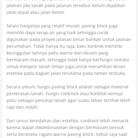
jalanan jika tanah pada jalanan tersebut belum dijadikan
jalan aspal atau jalan beton.
Selain harganya yang relatif murah, paving block juga
memiliki daya serap air yang baik sehingga cocok
digunakan pada proyek jalanan besar bahkan untuk jalanan
perumahan. Tidak hanya itu saja, batu konblok memiliki
keunggulan lainnya yaitu warna dan desain yang
bermacam-macam, sehingga tidak hanya berfungsi semata
untuk melapisi tanah tetapi juga untuk menambah kesan
estetika pada bagian jalan terutama pada taman terbuka.
Secara umum, fungsi paving block adalah sebagai material
perkerasan tanah. Fungsi conblock atau konblok lainnya
yaitu sebagai penutup tanah agar suatu lahan terlihat lebih
rapi dan indah.
Dari unsur keindahan dan estetika, conblock lebih menarik
karena dapat dikombinasikan dengan bermacam bentuk
serta beraneka ragam warna paving block. Sebut saja saat