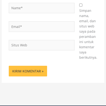
Name*
Simpan
nama,
email, dan
Email*
situs web
saya pada
peramban
ini untuk
Situs
komentar
Web
saya
berikutnya.