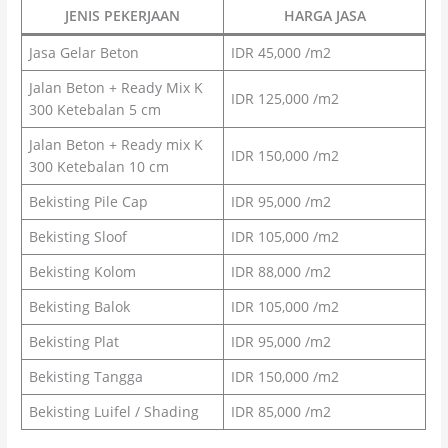
JENIS PEKERJAAN
HARGA JASA
Jasa Gelar Beton
IDR 45,000 /m2
Jalan Beton + Ready Mix K
IDR 125,000 /m2
300 Ketebalan 5 cm
Jalan Beton + Ready mix K
IDR 150,000 /m2
300 Ketebalan 10 cm
Bekisting Pile Cap
IDR 95,000 /m2
Bekisting Sloof
IDR 105,000 /m2
Bekisting Kolom
IDR 88,000 /m2
Bekisting Balok
IDR 105,000 /m2
Bekisting Plat
IDR 95,000 /m2
Bekisting Tangga
IDR 150,000 /m2
Bekisting Luifel / Shading
IDR 85,000 /m2