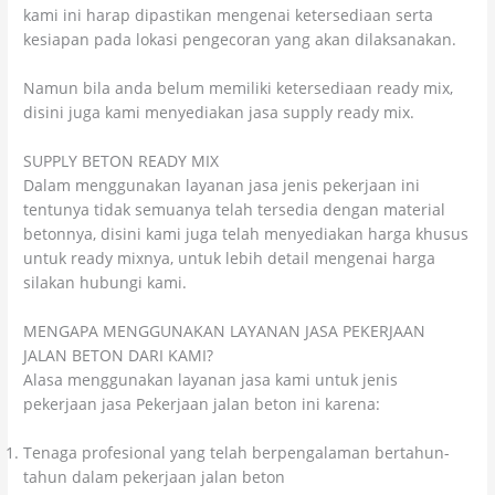
kami ini harap dipastikan mengenai ketersediaan serta
kesiapan pada lokasi pengecoran yang akan dilaksanakan.
Namun bila anda belum memiliki ketersediaan ready mix,
disini juga kami menyediakan jasa supply ready mix.
SUPPLY BETON READY MIX
Dalam menggunakan layanan jasa jenis pekerjaan ini
tentunya tidak semuanya telah tersedia dengan material
betonnya, disini kami juga telah menyediakan harga khusus
untuk ready mixnya, untuk lebih detail mengenai harga
silakan hubungi kami.
MENGAPA MENGGUNAKAN LAYANAN JASA PEKERJAAN
JALAN BETON DARI KAMI?
Alasa menggunakan layanan jasa kami untuk jenis
pekerjaan jasa Pekerjaan jalan beton ini karena:
Tenaga profesional yang telah berpengalaman bertahun-
tahun dalam pekerjaan jalan beton