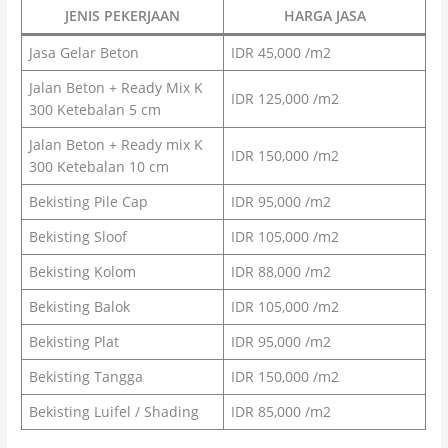
JENIS PEKERJAAN
HARGA JASA
Jasa Gelar Beton
IDR 45,000 /m2
Jalan Beton + Ready Mix K
IDR 125,000 /m2
300 Ketebalan 5 cm
Jalan Beton + Ready mix K
IDR 150,000 /m2
300 Ketebalan 10 cm
Bekisting Pile Cap
IDR 95,000 /m2
Bekisting Sloof
IDR 105,000 /m2
Bekisting Kolom
IDR 88,000 /m2
Bekisting Balok
IDR 105,000 /m2
Bekisting Plat
IDR 95,000 /m2
Bekisting Tangga
IDR 150,000 /m2
Bekisting Luifel / Shading
IDR 85,000 /m2