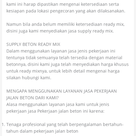
kami ini harap dipastikan mengenai ketersediaan serta
kesiapan pada lokasi pengecoran yang akan dilaksanakan.
Namun bila anda belum memiliki ketersediaan ready mix,
disini juga kami menyediakan jasa supply ready mix.
SUPPLY BETON READY MIX
Dalam menggunakan layanan jasa jenis pekerjaan ini
tentunya tidak semuanya telah tersedia dengan material
betonnya, disini kami juga telah menyediakan harga khusus
untuk ready mixnya, untuk lebih detail mengenai harga
silakan hubungi kami.
MENGAPA MENGGUNAKAN LAYANAN JASA PEKERJAAN
JALAN BETON DARI KAMI?
Alasa menggunakan layanan jasa kami untuk jenis
pekerjaan jasa Pekerjaan jalan beton ini karena:
Tenaga profesional yang telah berpengalaman bertahun-
tahun dalam pekerjaan jalan beton