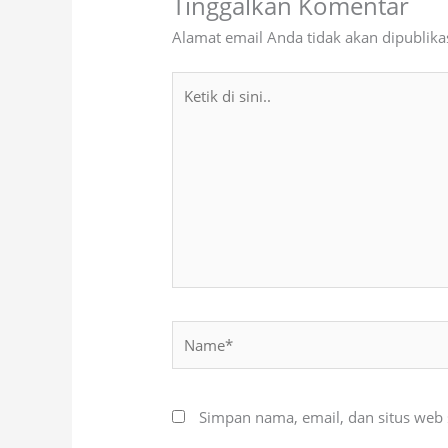
Tinggalkan Komentar
Alamat email Anda tidak akan dipublika
Ketik
di
sini..
Name*
Simpan nama, email, dan situs web