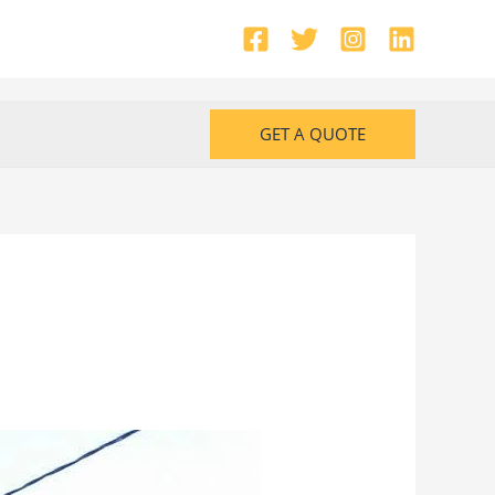
GET A QUOTE