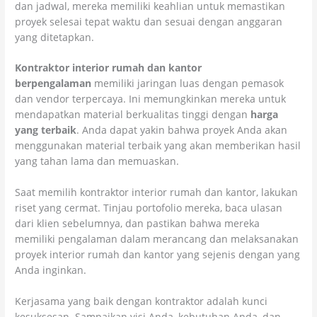
dan jadwal, mereka memiliki keahlian untuk memastikan
proyek selesai tepat waktu dan sesuai dengan anggaran
yang ditetapkan.
Kontraktor interior rumah dan kantor
berpengalaman
memiliki jaringan luas dengan pemasok
dan vendor terpercaya. Ini memungkinkan mereka untuk
mendapatkan material berkualitas tinggi dengan
harga
yang terbaik
. Anda dapat yakin bahwa proyek Anda akan
menggunakan material terbaik yang akan memberikan hasil
yang tahan lama dan memuaskan.
Saat memilih kontraktor interior rumah dan kantor, lakukan
riset yang cermat. Tinjau portofolio mereka, baca ulasan
dari klien sebelumnya, dan pastikan bahwa mereka
memiliki pengalaman dalam merancang dan melaksanakan
proyek interior rumah dan kantor yang sejenis dengan yang
Anda inginkan.
Kerjasama yang baik dengan kontraktor adalah kunci
kesuksesan. Sampaikan visi Anda, kebutuhan Anda, dan