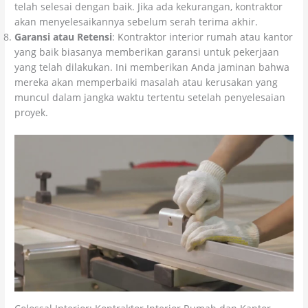
telah selesai dengan baik. Jika ada kekurangan, kontraktor
akan menyelesaikannya sebelum serah terima akhir.
Garansi atau Retensi
: Kontraktor interior rumah atau kantor
yang baik biasanya memberikan garansi untuk pekerjaan
yang telah dilakukan. Ini memberikan Anda jaminan bahwa
mereka akan memperbaiki masalah atau kerusakan yang
muncul dalam jangka waktu tertentu setelah penyelesaian
proyek.