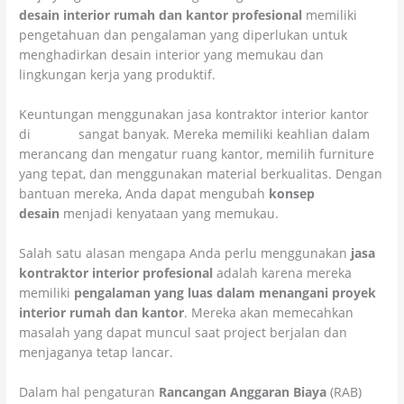
desain interior rumah dan kantor profesional
memiliki
pengetahuan dan pengalaman yang diperlukan untuk
menghadirkan desain interior yang memukau dan
lingkungan kerja yang produktif.
Keuntungan menggunakan jasa kontraktor interior kantor
di
Bogor
sangat banyak. Mereka memiliki keahlian dalam
merancang dan mengatur ruang kantor, memilih furniture
yang tepat, dan menggunakan material berkualitas. Dengan
bantuan mereka, Anda dapat mengubah
konsep
desain
menjadi kenyataan yang memukau.
Salah satu alasan mengapa Anda perlu menggunakan
jasa
kontraktor interior profesional
adalah karena mereka
memiliki
pengalaman yang luas dalam menangani proyek
interior rumah dan kantor
. Mereka akan memecahkan
masalah yang dapat muncul saat project berjalan dan
menjaganya tetap lancar.
Dalam hal pengaturan
Rancangan Anggaran Biaya
(RAB)