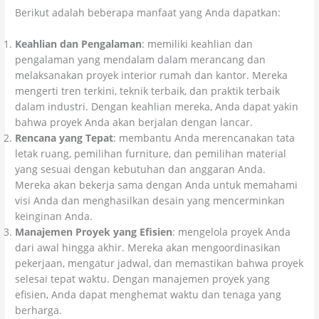
Berikut adalah beberapa manfaat yang Anda dapatkan:
Keahlian dan Pengalaman
: memiliki keahlian dan
pengalaman yang mendalam dalam merancang dan
melaksanakan proyek interior rumah dan kantor. Mereka
mengerti tren terkini, teknik terbaik, dan praktik terbaik
dalam industri. Dengan keahlian mereka, Anda dapat yakin
bahwa proyek Anda akan berjalan dengan lancar.
Rencana yang Tepat
: membantu Anda merencanakan tata
letak ruang, pemilihan furniture, dan pemilihan material
yang sesuai dengan kebutuhan dan anggaran Anda.
Mereka akan bekerja sama dengan Anda untuk memahami
visi Anda dan menghasilkan desain yang mencerminkan
keinginan Anda.
Manajemen Proyek yang Efisien
: mengelola proyek Anda
dari awal hingga akhir. Mereka akan mengoordinasikan
pekerjaan, mengatur jadwal, dan memastikan bahwa proyek
selesai tepat waktu. Dengan manajemen proyek yang
efisien, Anda dapat menghemat waktu dan tenaga yang
berharga.