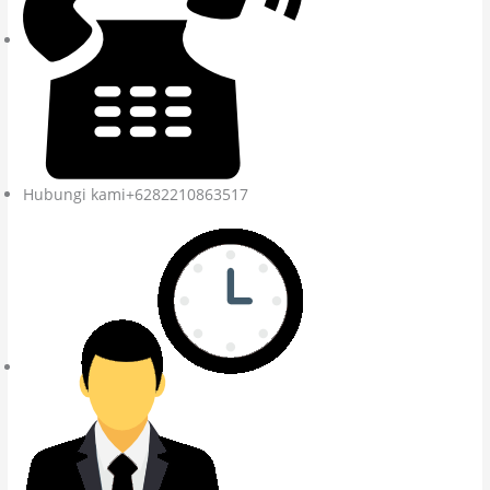
Hubungi kami+6282210863517