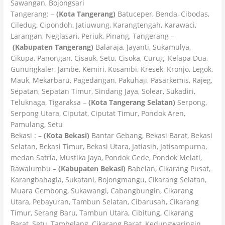
Sawangan, Bojongsari
Tangerang: –
(Kota Tangerang)
Batuceper, Benda, Cibodas,
Ciledug, Cipondoh, Jatiuwung, Karangtengah, Karawaci,
Larangan, Neglasari, Periuk, Pinang, Tangerang –
(Kabupaten Tangerang)
Balaraja, Jayanti, Sukamulya,
Cikupa, Panongan, Cisauk, Setu, Cisoka, Curug, Kelapa Dua,
Gunungkaler, Jambe, Kemiri, Kosambi, Kresek, Kronjo, Legok,
Mauk, Mekarbaru, Pagedangan, Pakuhaji, Pasarkemis, Rajeg,
Sepatan, Sepatan Timur, Sindang Jaya, Solear, Sukadiri,
Teluknaga, Tigaraksa –
(Kota Tangerang Selatan)
Serpong,
Serpong Utara, Ciputat, Ciputat Timur, Pondok Aren,
Pamulang, Setu
Bekasi : –
(Kota Bekasi)
Bantar Gebang, Bekasi Barat, Bekasi
Selatan, Bekasi Timur, Bekasi Utara, Jatiasih, Jatisampurna,
medan Satria, Mustika Jaya, Pondok Gede, Pondok Melati,
Rawalumbu –
(Kabupaten Bekasi)
Babelan, Cikarang Pusat,
Karangbahagia, Sukatani, Bojongmangu, Cikarang Selatan,
Muara Gembong, Sukawangi, Cabangbungin, Cikarang
Utara, Pebayuran, Tambun Selatan, Cibarusah, Cikarang
Timur, Serang Baru, Tambun Utara, Cibitung, Cikarang
Barat, Setu, Tambelang, Cikarang Barat, Kedungwaringin,