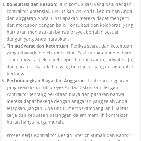
Konsultasi dan Respon
: Jalin komunikasi yang baik dengan
kontraktor potensial. Diskusikan visi Anda, kebutuhan Anda,
dan anggaran Anda. Lihat apakah mereka dapat mengerti
dan merespon dengan baik. Konsultasi dan kolaborasi yang
baik akan memastikan bahwa proyek berjalan sesuai
dengan yang Anda harapkan.
Tinjau Syarat dan Ketentuan
: Periksa syarat dan ketentuan
yang ditawarkan oleh kontraktor. Pastikan Anda memahami
sepenuhnya aspek-aspek seperti pembayaran, jadwal kerja,
dan garansi. Jika ada hal yang tidak jelas, jangan ragu untuk
bertanya.
Pertimbangkan Biaya dan Anggaran
: Tentukan anggaran
yang realistis untuk proyek Anda. Diskusikan dengan
kontraktor tentang perkiraan biaya dan pastikan bahwa
mereka dapat bekerja dengan anggaran yang telah Anda
tetapkan. Jangan lupa untuk mempertimbangkan kualitas
kerja dan kepuasan pelanggan dalam memilih kontraktor,
bukan hanya harga murah.
Proses Kerja Kontraktor Design Interior Rumah dan Kantor