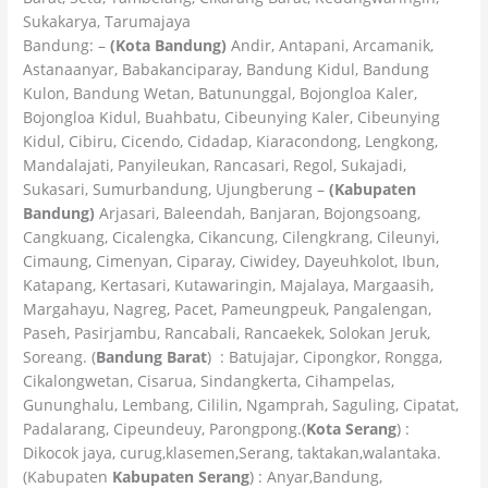
Sukakarya, Tarumajaya
Bandung: –
(Kota Bandung)
Andir, Antapani, Arcamanik,
Astanaanyar, Babakanciparay, Bandung Kidul, Bandung
Kulon, Bandung Wetan, Batununggal, Bojongloa Kaler,
Bojongloa Kidul, Buahbatu, Cibeunying Kaler, Cibeunying
Kidul, Cibiru, Cicendo, Cidadap, Kiaracondong, Lengkong,
Mandalajati, Panyileukan, Rancasari, Regol, Sukajadi,
Sukasari, Sumurbandung, Ujungberung –
(Kabupaten
Bandung)
Arjasari, Baleendah, Banjaran, Bojongsoang,
Cangkuang, Cicalengka, Cikancung, Cilengkrang, Cileunyi,
Cimaung, Cimenyan, Ciparay, Ciwidey, Dayeuhkolot, Ibun,
Katapang, Kertasari, Kutawaringin, Majalaya, Margaasih,
Margahayu, Nagreg, Pacet, Pameungpeuk, Pangalengan,
Paseh, Pasirjambu, Rancabali, Rancaekek, Solokan Jeruk,
Soreang. (
Bandung Barat
) : Batujajar, Cipongkor, Rongga,
Cikalongwetan, Cisarua, Sindangkerta, Cihampelas,
Gununghalu, Lembang, Cililin, Ngamprah, Saguling, Cipatat,
Padalarang, Cipeundeuy, Parongpong.(
Kota Serang
) :
Dikocok jaya, curug,klasemen,Serang, taktakan,walantaka.
(Kabupaten
Kabupaten Serang
) : Anyar,Bandung,