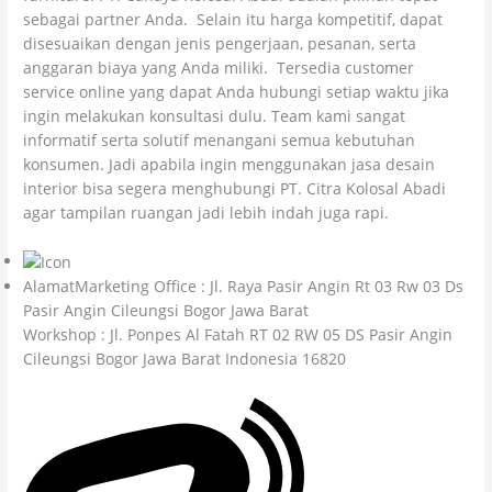
sebagai partner Anda. Selain itu harga kompetitif, dapat
disesuaikan dengan jenis pengerjaan, pesanan, serta
anggaran biaya yang Anda miliki. Tersedia customer
service online yang dapat Anda hubungi setiap waktu jika
ingin melakukan konsultasi dulu. Team kami sangat
informatif serta solutif menangani semua kebutuhan
konsumen. Jadi apabila ingin menggunakan jasa desain
interior bisa segera menghubungi PT. Citra Kolosal Abadi
agar tampilan ruangan jadi lebih indah juga rapi.
AlamatMarketing Office : Jl. Raya Pasir Angin Rt 03 Rw 03 Ds
Pasir Angin Cileungsi Bogor Jawa Barat
Workshop : Jl. Ponpes Al Fatah RT 02 RW 05 DS Pasir Angin
Cileungsi Bogor Jawa Barat Indonesia 16820