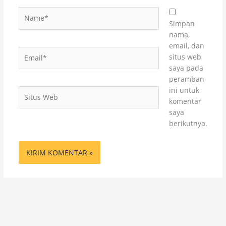
Name*
Simpan
nama,
email, dan
Email*
situs web
saya pada
peramban
ini untuk
Situs
komentar
Web
saya
berikutnya.