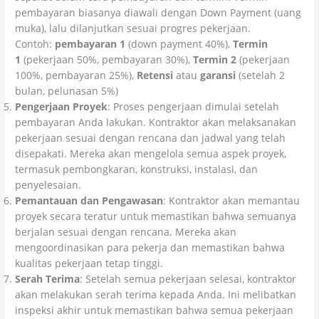
pembayaran biasanya diawali dengan Down Payment (uang
muka), lalu dilanjutkan sesuai progres pekerjaan.
Contoh:
pembayaran 1
(down payment 40%),
Termin
1
(pekerjaan 50%, pembayaran 30%),
Termin 2
(pekerjaan
100%, pembayaran 25%),
Retensi
atau
garansi
(setelah 2
bulan, pelunasan 5%)
Pengerjaan Proyek
: Proses pengerjaan dimulai setelah
pembayaran Anda lakukan. Kontraktor akan melaksanakan
pekerjaan sesuai dengan rencana dan jadwal yang telah
disepakati. Mereka akan mengelola semua aspek proyek,
termasuk pembongkaran, konstruksi, instalasi, dan
penyelesaian.
Pemantauan dan Pengawasan
: Kontraktor akan memantau
proyek secara teratur untuk memastikan bahwa semuanya
berjalan sesuai dengan rencana. Mereka akan
mengoordinasikan para pekerja dan memastikan bahwa
kualitas pekerjaan tetap tinggi.
Serah Terima
: Setelah semua pekerjaan selesai, kontraktor
akan melakukan serah terima kepada Anda. Ini melibatkan
inspeksi akhir untuk memastikan bahwa semua pekerjaan