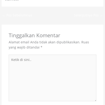
←
Pos Sebelumnya
Selanjutnya Pos
→
Tinggalkan Komentar
Alamat email Anda tidak akan dipublikasikan.
Ruas
yang wajib ditandai
*
Ketik
di
sini..