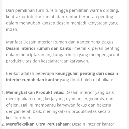
Dari pemilihan furniture hingga pemilihan warna dinding,
kontraktor interior rumah dan kantor berperan penting
dalam mengubah konsep desain menjadi kenyataan yang
indah.
Manfaat Desain Interior Rumah dan Kantor Yang Bagus
Desain interior rumah dan kantor
memiliki peran penting
dalam menciptakan lingkungan kerja yang mempengaruhi
produktivitas dan kesejahteraan karyawan.
Berikut adalah beberapa
keunggulan penting dari desain
interior rumah dan kantor
yang tidak boleh diabaikan:
Meningkatkan Produktivitas
: Desain interior yang baik
menciptakan ruang kerja yang nyaman, ergonomis, dan
efisien. Hal ini membantu karyawan fokus dan bekerja
dengan lebih baik, meningkatkan produktivitas secara
keseluruhan.
Merefleksikan Citra Perusahaan
: Desain interior kantor