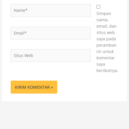
Name*
Simpan
nama,
email, dan
Email*
situs web
saya pada
peramban
ini untuk
Situs
komentar
Web
saya
berikutnya.