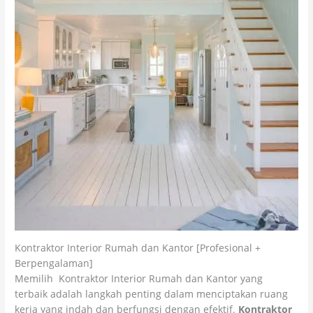
Kontraktor Interior Rumah dan Kantor [Profesional +
Berpengalaman]
Memilih Kontraktor Interior Rumah dan Kantor yang
terbaik adalah langkah penting dalam menciptakan ruang
kerja yang indah dan berfungsi dengan efektif.
Kontraktor