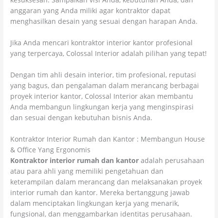
anggaran yang Anda miliki agar kontraktor dapat
menghasilkan desain yang sesuai dengan harapan Anda.
Jika Anda mencari kontraktor interior kantor profesional
yang terpercaya, Colossal Interior adalah pilihan yang tepat!
Dengan tim ahli desain interior, tim profesional, reputasi
yang bagus, dan pengalaman dalam merancang berbagai
proyek interior kantor, Colossal Interior akan membantu
Anda membangun lingkungan kerja yang menginspirasi
dan sesuai dengan kebutuhan bisnis Anda.
Kontraktor Interior Rumah dan Kantor : Membangun House
& Office Yang Ergonomis
Kontraktor interior rumah dan kantor
adalah perusahaan
atau para ahli yang memiliki pengetahuan dan
keterampilan dalam merancang dan melaksanakan proyek
interior rumah dan kantor. Mereka bertanggung jawab
dalam menciptakan lingkungan kerja yang menarik,
fungsional, dan menggambarkan identitas perusahaan.