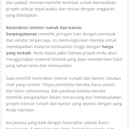
dan jadwal, mereka memiliki keahlian untuk memastikan
proyek selesai tepat waktu dan sesuai dengan anggaran
yang ditetapkan.
Kontraktor interior rumah dan kantor
berpengalaman
memiliki jaringan luas dengan pemasok
dan vendor terpercaya. Ini memungkinkan mereka untuk
mendapatkan material berkualitas tinggi dengan
harga
yang terbaik
. Anda dapat yakin bahwa proyek Anda akan
menggunakan material terbaik yang akan memberikan hasil
yang tahan lama dan memuaskan.
Saat memilih kontraktor interior rumah dan kantor, lakukan
riset yang cermat. Tinjau portofolio mereka, baca ulasan
dari klien sebelumnya, dan pastikan bahwa mereka
memiliki pengalaman dalam merancang dan melaksanakan
proyek interior rumah dan kantor yang sejenis dengan yang
Anda inginkan.
Kerjasama yang baik dengan kontraktor adalah kunci
kesuksesan. Sampaikan visi Anda, kebutuhan Anda, dan