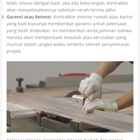
telah selesai dengan baik. Jika ada kekurangan, kontraktor
akan menyelesaikannya sebelum serah terima akhir.
Garansi atau Retensi
: Kontraktor interior rumah atau kantor
yang baik biasanya memberikan garansi untuk pekerjaan
yang telah dilakukan. Ini memberikan Anda jaminan bahwa
mereka akan memperbaiki masalah atau kerusakan yang
muncul dalam jangka waktu tertentu setelah penyelesaian
proyek.