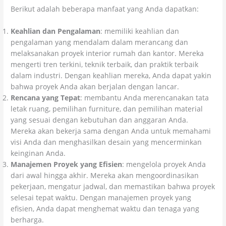
Berikut adalah beberapa manfaat yang Anda dapatkan:
Keahlian dan Pengalaman
: memiliki keahlian dan
pengalaman yang mendalam dalam merancang dan
melaksanakan proyek interior rumah dan kantor. Mereka
mengerti tren terkini, teknik terbaik, dan praktik terbaik
dalam industri. Dengan keahlian mereka, Anda dapat yakin
bahwa proyek Anda akan berjalan dengan lancar.
Rencana yang Tepat
: membantu Anda merencanakan tata
letak ruang, pemilihan furniture, dan pemilihan material
yang sesuai dengan kebutuhan dan anggaran Anda.
Mereka akan bekerja sama dengan Anda untuk memahami
visi Anda dan menghasilkan desain yang mencerminkan
keinginan Anda.
Manajemen Proyek yang Efisien
: mengelola proyek Anda
dari awal hingga akhir. Mereka akan mengoordinasikan
pekerjaan, mengatur jadwal, dan memastikan bahwa proyek
selesai tepat waktu. Dengan manajemen proyek yang
efisien, Anda dapat menghemat waktu dan tenaga yang
berharga.