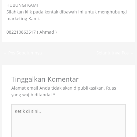
HUBUNGI KAMI
Silahkan klik pada kontak dibawah ini untuk menghubungi
marketing Kami.
082210863517 ( Ahmad )
←
Pos Sebelumnya
Selanjutnya Pos
→
Tinggalkan Komentar
Alamat email Anda tidak akan dipublikasikan.
Ruas
yang wajib ditandai
*
Ketik
di
sini..