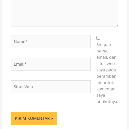
Name*
Simpan
nama,
email, dan
Email*
situs web
saya pada
peramban
ini untuk
Situs
komentar
Web
saya
berikutnya.