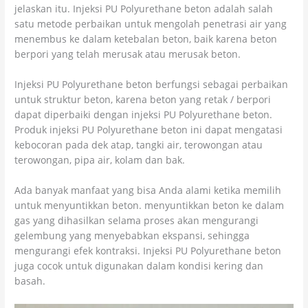
jelaskan itu. Injeksi PU Polyurethane beton adalah salah
satu metode perbaikan untuk mengolah penetrasi air yang
menembus ke dalam ketebalan beton, baik karena beton
berpori yang telah merusak atau merusak beton.
Injeksi PU Polyurethane beton berfungsi sebagai perbaikan
untuk struktur beton, karena beton yang retak / berpori
dapat diperbaiki dengan injeksi PU Polyurethane beton.
Produk injeksi PU Polyurethane beton ini dapat mengatasi
kebocoran pada dek atap, tangki air, terowongan atau
terowongan, pipa air, kolam dan bak.
Ada banyak manfaat yang bisa Anda alami ketika memilih
untuk menyuntikkan beton. menyuntikkan beton ke dalam
gas yang dihasilkan selama proses akan mengurangi
gelembung yang menyebabkan ekspansi, sehingga
mengurangi efek kontraksi. Injeksi PU Polyurethane beton
juga cocok untuk digunakan dalam kondisi kering dan
basah.