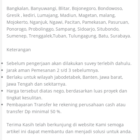
Bangkalan, Banyuwangi, Blitar, Bojonegoro, Bondowoso,
Gresik , kediri, Lumajang, Madiun, Magetan, malang,
Mojokerto, Nganjuk, Ngawi, Pacitan, Pamekasan, Pasuruan,
Ponorogo, Probolinggo, Sampang, Sidoarjo, Situbondo,
Sumenep, Trenggalek,Tuban, Tulungagung, Batu, Surabaya.
Keterangan
Sebelum pengerjaan akan dilakukan suvey terlebih dahulu.
Jarak aman Pemesanan 2 s/d 3 sebelumnya.
Berlaku untuk wilayah Jabodetabek, Banten, Jawa barat,
Jawa Tengah dan sekitarnya.
Harga tersebut diatas nego, berdasarkan luas proyek dan
tingkat kesulitan.
Pembayaran Transfer ke rekening perusahaan cash atau
transfer Dp minimal 50 %.
Terima Kasih telah berkunjung di website Kami semoga
artikel ini dapat membantu dan menjadi solusi untuk anda.