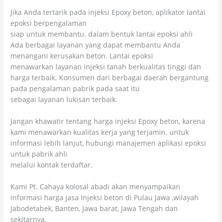
Jika Anda tertarik pada injeksi Epoxy beton, aplikator lantai
epoksi berpengalaman
siap untuk membantu. dalam bentuk lantai epoksi ahli
Ada berbagai layanan yang dapat membantu Anda
menangani kerusakan beton. Lantai epoksi
menawarkan layanan injeksi tanah berkualitas tinggi dan
harga terbaik. Konsumen dari berbagai daerah bergantung
pada pengalaman pabrik pada saat itu
sebagai layanan lukisan terbaik.
Jangan khawatir tentang harga injeksi Epoxy beton, karena
kami menawarkan kualitas kerja yang terjamin. untuk
informasi lebih lanjut, hubungi manajemen aplikasi epoksi
untuk pabrik ahli
melalui kontak terdaftar.
Kami Pt. Cahaya kolosal abadi akan menyampaikan
informasi harga jasa Injeksi beton di Pulau Jawa ,wilayah
Jabodetabek, Banten, Jawa barat, Jawa Tengah dan
sekitarnya.