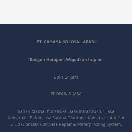
PT. CAHAYA KOLOSAL ABADI
"Bangun Harapan, Wujudkan Impian
"
Buka 24 Jam
PRODUK & JASA
Bahan Matrial Konstruksi, Jasa Infrastruktur, Jasa
Konstruksi Beton, Jasa Sarana Olahraga, Konstruksi Interior
& Exterior Dan Concrete Repair & Waterproofing System.