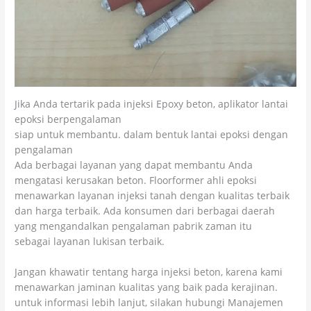
Jika Anda tertarik pada injeksi Epoxy beton, aplikator lantai
epoksi berpengalaman
siap untuk membantu. dalam bentuk lantai epoksi dengan
pengalaman
Ada berbagai layanan yang dapat membantu Anda
mengatasi kerusakan beton. Floorformer ahli epoksi
menawarkan layanan injeksi tanah dengan kualitas terbaik
dan harga terbaik. Ada konsumen dari berbagai daerah
yang mengandalkan pengalaman pabrik zaman itu
sebagai layanan lukisan terbaik.
Jangan khawatir tentang harga injeksi beton, karena kami
menawarkan jaminan kualitas yang baik pada kerajinan.
untuk informasi lebih lanjut, silakan hubungi Manajemen