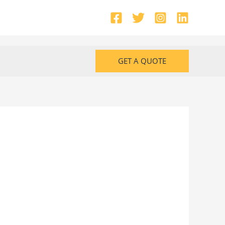
GET A QUOTE