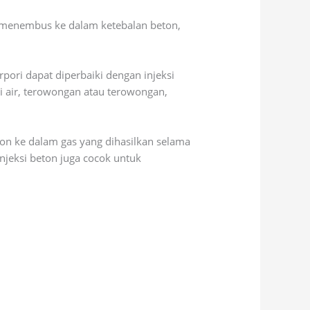
ng menembus ke dalam ketebalan beton,
rpori dapat diperbaiki dengan injeksi
ki air, terowongan atau terowongan,
on ke dalam gas yang dihasilkan selama
jeksi beton juga cocok untuk