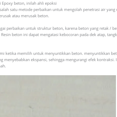
i Epoxy beton, inilah ahli epoksi
ah salah satu metode perbaikan untuk mengolah penetrasi air ya
erusak atau merusak beton.
agai perbaikan untuk struktur beton, karena beton yang retak / be
y Resin beton ini dapat mengatasi kebocoran pada dek atap, tang
mi ketika memilih untuk menyuntikkan beton. menyuntikkan bet
 menyebabkan ekspansi, sehingga mengurangi efek kontraksi. In
sah.