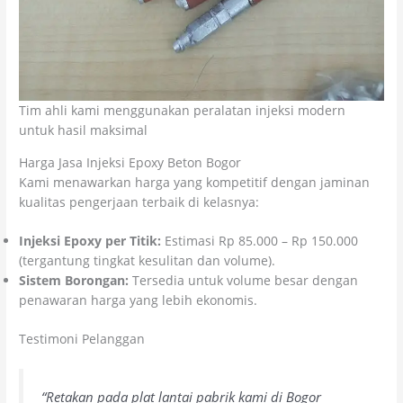
Tim ahli kami menggunakan peralatan injeksi modern
untuk hasil maksimal
Harga Jasa Injeksi Epoxy Beton Bogor
Kami menawarkan harga yang kompetitif dengan jaminan
kualitas pengerjaan terbaik di kelasnya:
Injeksi Epoxy per Titik:
Estimasi Rp 85.000 – Rp 150.000
(tergantung tingkat kesulitan dan volume).
Sistem Borongan:
Tersedia untuk volume besar dengan
penawaran harga yang lebih ekonomis.
Testimoni Pelanggan
“Retakan pada plat lantai pabrik kami di Bogor