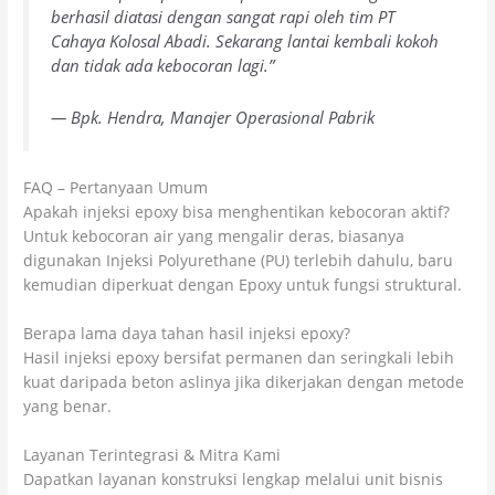
berhasil diatasi dengan sangat rapi oleh tim PT
Cahaya Kolosal Abadi. Sekarang lantai kembali kokoh
dan tidak ada kebocoran lagi.”
— Bpk. Hendra, Manajer Operasional Pabrik
FAQ – Pertanyaan Umum
Apakah injeksi epoxy bisa menghentikan kebocoran aktif?
Untuk kebocoran air yang mengalir deras, biasanya
digunakan Injeksi Polyurethane (PU) terlebih dahulu, baru
kemudian diperkuat dengan Epoxy untuk fungsi struktural.
Berapa lama daya tahan hasil injeksi epoxy?
Hasil injeksi epoxy bersifat permanen dan seringkali lebih
kuat daripada beton aslinya jika dikerjakan dengan metode
yang benar.
Layanan Terintegrasi & Mitra Kami
Dapatkan layanan konstruksi lengkap melalui unit bisnis