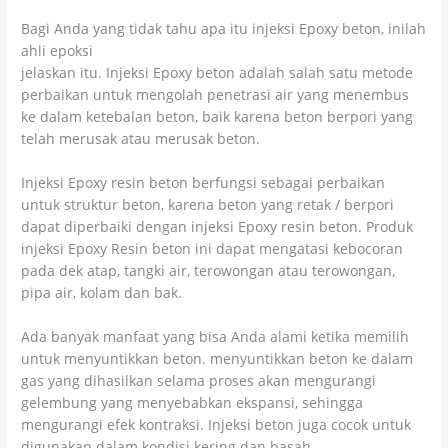
Bagi Anda yang tidak tahu apa itu injeksi Epoxy beton, inilah
ahli epoksi
jelaskan itu. Injeksi Epoxy beton adalah salah satu metode
perbaikan untuk mengolah penetrasi air yang menembus
ke dalam ketebalan beton, baik karena beton berpori yang
telah merusak atau merusak beton.
Injeksi Epoxy resin beton berfungsi sebagai perbaikan
untuk struktur beton, karena beton yang retak / berpori
dapat diperbaiki dengan injeksi Epoxy resin beton. Produk
injeksi Epoxy Resin beton ini dapat mengatasi kebocoran
pada dek atap, tangki air, terowongan atau terowongan,
pipa air, kolam dan bak.
Ada banyak manfaat yang bisa Anda alami ketika memilih
untuk menyuntikkan beton. menyuntikkan beton ke dalam
gas yang dihasilkan selama proses akan mengurangi
gelembung yang menyebabkan ekspansi, sehingga
mengurangi efek kontraksi. Injeksi beton juga cocok untuk
digunakan dalam kondisi kering dan basah.