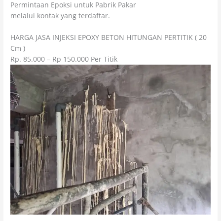
Permintaan Epoksi untuk Pabrik Pakar
melalui kontak yang terdaftar.
HARGA JASA INJEKSI EPOXY BETON HITUNGAN PERTITIK ( 20
Cm )
Rp. 85.000 – Rp 150.000 Per Titik