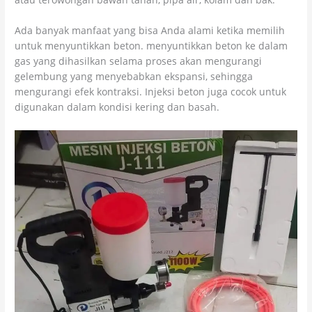
Ada banyak manfaat yang bisa Anda alami ketika memilih
untuk menyuntikkan beton. menyuntikkan beton ke dalam
gas yang dihasilkan selama proses akan mengurangi
gelembung yang menyebabkan ekspansi, sehingga
mengurangi efek kontraksi. Injeksi beton juga cocok untuk
digunakan dalam kondisi kering dan basah.