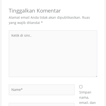
Tinggalkan Komentar
Alamat email Anda tidak akan dipublikasikan.
Ruas
yang wajib ditandai
*
Ketik
di
sini..
Name*
Simpan
nama,
email, dan
Email*