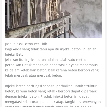
Jasa Injeksi Beton Per Titik
Bagi Anda yang tidak tahu apa itu injeksi beton, inilah ahli
Injeksi Beton
jelaskan itu. Injeksi beton adalah salah satu metode
perbaikan untuk mengolah penetrasi air yang menembus
ke dalam ketebalan beton, baik karena beton berpori yang
telah merusak atau merusak beton.
Injeksi beton berfungsi sebagai perbaikan untuk struktur
beton, karena beton yang retak / berpori dapat diperbaiki
dengan injeksi beton. Produk injeksi beton ini dapat
mengatasi kebocoran pada dak atap, tangki air, terowongan
atau terowongan bawah tanah, pipa air, kolam dan bak.