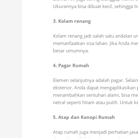
Ukurannya bisa dibuat kecil, sehingga 
3. Kolam renang
Kolam renang jadi salah satu andalan 
memanfaatkan sisa lahan. Jika Anda me
besar umumnya.
4. Pagar Rumah
Elemen selanjutnya adalah pagar. Sela
eksterior. Anda dapat mengaplikasikan p
menambahkan sentuhan alami, bisa meng
netral seperti hitam atau putih. Untuk
5. Atap dan Kanopi Rumah
Atap rumah juga menjadi perhatian jasa