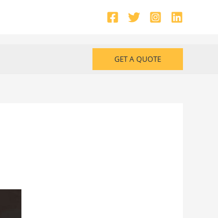
GET A QUOTE