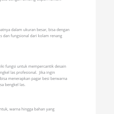
uatnya dalam ukuran besar, bisa dengan
s dan fungsional dari kolam renang
iki fungsi untuk mempercantik desain
gkel las profesional. Jika ingin
 bisa menerapkan pagar besi berwarna
sa bengkel las.
bentuk, warna hingga bahan yang