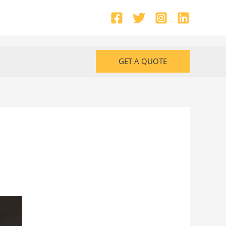
GET A QUOTE