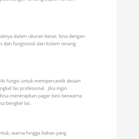
uatnya dalam ukuran besar, bisa dengan
s dan fungsional dari kolam renang
iki fungsi untuk mempercantik desain
gkel las profesional. Jika ingin
 bisa menerapkan pagar besi berwarna
sa bengkel las.
bentuk, warna hingga bahan yang