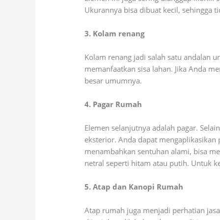
Ukurannya bisa dibuat kecil, sehingga 
3. Kolam renang
Kolam renang jadi salah satu andalan 
memanfaatkan sisa lahan. Jika Anda me
besar umumnya.
4. Pagar Rumah
Elemen selanjutnya adalah pagar. Sela
eksterior. Anda dapat mengaplikasikan p
menambahkan sentuhan alami, bisa meng
netral seperti hitam atau putih. Untuk
5. Atap dan Kanopi Rumah
Atap rumah juga menjadi perhatian jasa