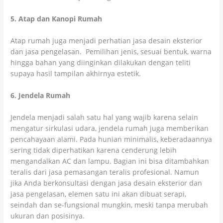
5. Atap dan Kanopi Rumah
Atap rumah juga menjadi perhatian jasa desain eksterior
dan jasa pengelasan. Pemilihan jenis, sesuai bentuk, warna
hingga bahan yang diinginkan dilakukan dengan teliti
supaya hasil tampilan akhirnya estetik.
6. Jendela Rumah
Jendela menjadi salah satu hal yang wajib karena selain
mengatur sirkulasi udara, jendela rumah juga memberikan
pencahayaan alami. Pada hunian minimalis, keberadaannya
sering tidak diperhatikan karena cenderung lebih
mengandalkan AC dan lampu. Bagian ini bisa ditambahkan
teralis dari jasa pemasangan teralis profesional. Namun
jika Anda berkonsultasi dengan jasa desain eksterior dan
jasa pengelasan, elemen satu ini akan dibuat serapi,
seindah dan se-fungsional mungkin, meski tanpa merubah
ukuran dan posisinya.