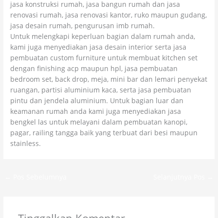
jasa konstruksi rumah, jasa bangun rumah dan jasa
renovasi rumah, jasa renovasi kantor, ruko maupun gudang,
jasa desain rumah, pengurusan imb rumah.
Untuk melengkapi keperluan bagian dalam rumah anda,
kami juga menyediakan jasa desain interior serta jasa
pembuatan custom furniture untuk membuat kitchen set
dengan finishing acp maupun hpl, jasa pembuatan
bedroom set, back drop, meja, mini bar dan lemari penyekat
ruangan, partisi aluminium kaca, serta jasa pembuatan
pintu dan jendela aluminium. Untuk bagian luar dan
keamanan rumah anda kami juga menyediakan jasa
bengkel las untuk melayani dalam pembuatan kanopi,
pagar, railing tangga baik yang terbuat dari besi maupun
stainless.
←
Pos Sebelumnya
Selanjutnya Pos
→