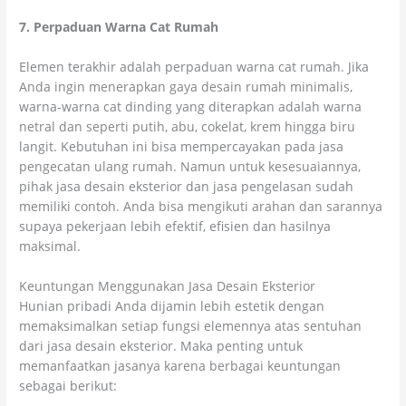
7. Perpaduan Warna Cat Rumah
Elemen terakhir adalah perpaduan warna cat rumah. Jika
Anda ingin menerapkan gaya desain rumah minimalis,
warna-warna cat dinding yang diterapkan adalah warna
netral dan seperti putih, abu, cokelat, krem hingga biru
langit. Kebutuhan ini bisa mempercayakan pada jasa
pengecatan ulang rumah. Namun untuk kesesuaiannya,
pihak jasa desain eksterior dan jasa pengelasan sudah
memiliki contoh. Anda bisa mengikuti arahan dan sarannya
supaya pekerjaan lebih efektif, efisien dan hasilnya
maksimal.
Keuntungan Menggunakan Jasa Desain Eksterior
Hunian pribadi Anda dijamin lebih estetik dengan
memaksimalkan setiap fungsi elemennya atas sentuhan
dari jasa desain eksterior. Maka penting untuk
memanfaatkan jasanya karena berbagai keuntungan
sebagai berikut: