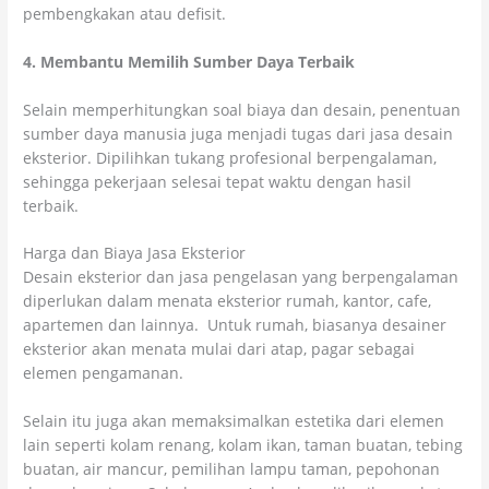
pembengkakan atau defisit.
4. Membantu Memilih Sumber Daya Terbaik
Selain memperhitungkan soal biaya dan desain, penentuan
sumber daya manusia juga menjadi tugas dari jasa desain
eksterior. Dipilihkan tukang profesional berpengalaman,
sehingga pekerjaan selesai tepat waktu dengan hasil
terbaik.
Harga dan Biaya Jasa Eksterior
Desain eksterior dan jasa pengelasan yang berpengalaman
diperlukan dalam menata eksterior rumah, kantor, cafe,
apartemen dan lainnya. Untuk rumah, biasanya desainer
eksterior akan menata mulai dari atap, pagar sebagai
elemen pengamanan.
Selain itu juga akan memaksimalkan estetika dari elemen
lain seperti kolam renang, kolam ikan, taman buatan, tebing
buatan, air mancur, pemilihan lampu taman, pepohonan