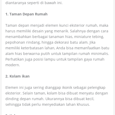
diantaranya seperti di bawah ini.
1. Taman Depan Rumah
Taman depan menjadi elemen kunci eksterior rumah, maka
harus memiliki desain yang menarik. Salahnya dengan cara
menambahkan berbagai tanaman hias, miniature tebing,
pepohonan rindang, hingga dekorasi batu alam. Jika
memiliki keterbatasan lahan, Anda bisa memanfaatkan batu
alam hias berwarna putih untuk tampilan rumah minimalis.
Perhatikan juga posisi lampu untuk tampilan gaya rumah
modern.
2. Kolam ikan
Elemen ini juga sering dianggap ikonik sebagai pelengkap
eksterior. Selain taman, kolam bisa dibuat menyatu dengan
dinding depan rumah. Ukurannya bisa dibuat kecil,
sehingga tidak perlu menyediakan lahan khusus.