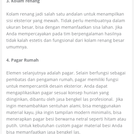
3. Kolam renang
Kolam renang jadi salah satu andalan untuk menampilkan
sisi eksterior yang mewah. Tidak perlu membuatnya dalam
ukuran besar, bisa dengan memanfaatkan sisa lahan. Jika
Anda mempercayakan pada tim berpengalaman hasilnya
tidak kalah estetis dan fungsional dari kolam renang besar
umumnya.
4. Pagar Rumah
Elemen selanjutnya adalah pagar. Selain berfungsi sebagai
pembatas dan pengaman rumah, pagar memiliki fungsi
untuk mempercantik desain eksterior. Anda dapat
mengaplikasikan pagar sesuai konsep hunian yang
diinginkan, dibantu oleh jasa bengkel las profesional. Jika
ingin menambahkan sentuhan alami, bisa menggunakan
material kayu, jika ingin tampilan modern minimalis, bisa
menerapkan pagar besi berwarna netral seperti hitam atau
putih. Untuk kebutuhan custom pagar material besi Anda
bisa memanfaatkan jasa bengkel las.