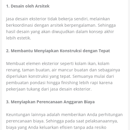
1. Desain oleh Arsitek
Jasa desain eksterior tidak bekerja sendiri, melainkan
berkoordinasi dengan arsitek berpengalaman. Sehingga
hasil desain yang akan diwujudkan dalam konsep akhir
lebih estetik.
2. Membantu Menyiapkan Konstruksi dengan Tepat
Membuat elemen eksterior seperti kolam ikan, kolam
renang, taman buatan, air mancur buatan dan sebagainya
diperlukan konstruksi yang tepat. Semuanya mulai dari
pembuatan pondasi hingga finishing lebih rapi karena
pekerjaan tukang dari jasa desain eksterior.
3. Menyiapkan Perencanaan Anggaran Biaya
Keuntungan lainnya adalah memberikan Anda perhitungan
perencanaan biaya. Sehingga pada saat pelaksanaannya,
biaya yang Anda keluarkan efisien tanpa ada resiko