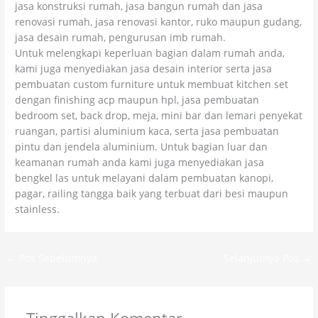
jasa konstruksi rumah, jasa bangun rumah dan jasa
renovasi rumah, jasa renovasi kantor, ruko maupun gudang,
jasa desain rumah, pengurusan imb rumah.
Untuk melengkapi keperluan bagian dalam rumah anda,
kami juga menyediakan jasa desain interior serta jasa
pembuatan custom furniture untuk membuat kitchen set
dengan finishing acp maupun hpl, jasa pembuatan
bedroom set, back drop, meja, mini bar dan lemari penyekat
ruangan, partisi aluminium kaca, serta jasa pembuatan
pintu dan jendela aluminium. Untuk bagian luar dan
keamanan rumah anda kami juga menyediakan jasa
bengkel las untuk melayani dalam pembuatan kanopi,
pagar, railing tangga baik yang terbuat dari besi maupun
stainless.
←
Pos Sebelumnya
Selanjutnya Pos
→