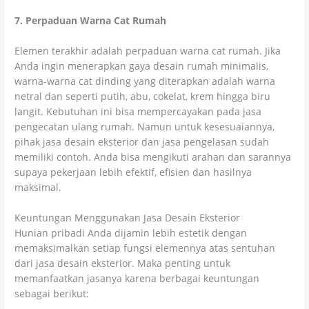
7. Perpaduan Warna Cat Rumah
Elemen terakhir adalah perpaduan warna cat rumah. Jika
Anda ingin menerapkan gaya desain rumah minimalis,
warna-warna cat dinding yang diterapkan adalah warna
netral dan seperti putih, abu, cokelat, krem hingga biru
langit. Kebutuhan ini bisa mempercayakan pada jasa
pengecatan ulang rumah. Namun untuk kesesuaiannya,
pihak jasa desain eksterior dan jasa pengelasan sudah
memiliki contoh. Anda bisa mengikuti arahan dan sarannya
supaya pekerjaan lebih efektif, efisien dan hasilnya
maksimal.
Keuntungan Menggunakan Jasa Desain Eksterior
Hunian pribadi Anda dijamin lebih estetik dengan
memaksimalkan setiap fungsi elemennya atas sentuhan
dari jasa desain eksterior. Maka penting untuk
memanfaatkan jasanya karena berbagai keuntungan
sebagai berikut: