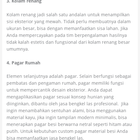
3. Kolam renang
Kolam renang jadi salah satu andalan untuk menampilkan
sisi eksterior yang mewah. Tidak perlu membuatnya dalam
ukuran besar, bisa dengan memanfaatkan sisa lahan. Jika
Anda mempercayakan pada tim berpengalaman hasilnya
tidak kalah estetis dan fungsional dari kolam renang besar
umumnya.
4. Pagar Rumah
Elemen selanjutnya adalah pagar. Selain berfungsi sebagai
pembatas dan pengaman rumah, pagar memiliki fungsi
untuk mempercantik desain eksterior. Anda dapat
mengaplikasikan pagar sesuai konsep hunian yang
diinginkan, dibantu oleh jasa bengkel las profesional. Jika
ingin menambahkan sentuhan alami, bisa menggunakan
material kayu, jika ingin tampilan modern minimalis, bisa
menerapkan pagar besi berwarna netral seperti hitam atau
putih. Untuk kebutuhan custom pagar material besi Anda
bisa memanfaatkan jasa bengkel las.