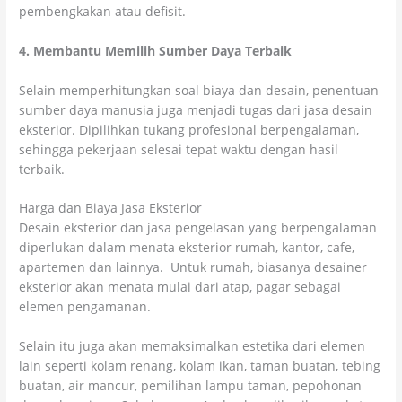
pembengkakan atau defisit.
4. Membantu Memilih Sumber Daya Terbaik
Selain memperhitungkan soal biaya dan desain, penentuan
sumber daya manusia juga menjadi tugas dari jasa desain
eksterior. Dipilihkan tukang profesional berpengalaman,
sehingga pekerjaan selesai tepat waktu dengan hasil
terbaik.
Harga dan Biaya Jasa Eksterior
Desain eksterior dan jasa pengelasan yang berpengalaman
diperlukan dalam menata eksterior rumah, kantor, cafe,
apartemen dan lainnya. Untuk rumah, biasanya desainer
eksterior akan menata mulai dari atap, pagar sebagai
elemen pengamanan.
Selain itu juga akan memaksimalkan estetika dari elemen
lain seperti kolam renang, kolam ikan, taman buatan, tebing
buatan, air mancur, pemilihan lampu taman, pepohonan