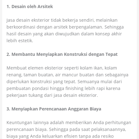
1. Desain oleh Arsitek
Jasa desain eksterior tidak bekerja sendiri, melainkan
berkoordinasi dengan arsitek berpengalaman. Sehingga
hasil desain yang akan diwujudkan dalam konsep akhir
lebih estetik.
2. Membantu Menyiapkan Konstruksi dengan Tepat
Membuat elemen eksterior seperti kolam ikan, kolam
renang, taman buatan, air mancur buatan dan sebagainya
diperlukan konstruksi yang tepat. Semuanya mulai dari
pembuatan pondasi hingga finishing lebih rapi karena
pekerjaan tukang dari jasa desain eksterior.
3. Menyiapkan Perencanaan Anggaran Biaya
Keuntungan lainnya adalah memberikan Anda perhitungan
perencanaan biaya. Sehingga pada saat pelaksanaannya,
biaya yang Anda keluarkan efisien tanpa ada resiko