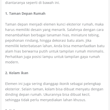
diantaranya seperti di bawah ini.
1. Taman Depan Rumah
Taman depan menjadi elemen kunci eksterior rumah, maka
harus memiliki desain yang menarik. Salahnya dengan cara
menambahkan berbagai tanaman hias, miniature tebing,
pepohonan rindang, hingga dekorasi batu alam. Jika
memiliki keterbatasan lahan, Anda bisa memanfaatkan batu
alam hias berwarna putih untuk tampilan rumah minimalis.
Perhatikan juga posisi lampu untuk tampilan gaya rumah
modern.
2. Kolam ikan
Elemen ini juga sering dianggap ikonik sebagai pelengkap
eksterior. Selain taman, kolam bisa dibuat menyatu dengan
dinding depan rumah. Ukurannya bisa dibuat kecil,
sehingga tidak perlu menyediakan lahan khusus.