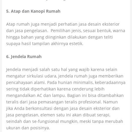
5. Atap dan Kanopi Rumah
Atap rumah juga menjadi perhatian jasa desain eksterior
dan jasa pengelasan. Pemilihan jenis, sesuai bentuk, warna
hingga bahan yang diinginkan dilakukan dengan teliti
supaya hasil tampilan akhirnya estetik.
6. Jendela Rumah
Jendela menjadi salah satu hal yang wajib karena selain
mengatur sirkulasi udara, jendela rumah juga memberikan
pencahayaan alami. Pada hunian minimalis, keberadaannya
sering tidak diperhatikan karena cenderung lebih
mengandalkan AC dan lampu. Bagian ini bisa ditambahkan
teralis dari jasa pemasangan teralis profesional. Namun
jika Anda berkonsultasi dengan jasa desain eksterior dan
jasa pengelasan, elemen satu ini akan dibuat serapi,
seindah dan se-fungsional mungkin, meski tanpa merubah
ukuran dan posisinya.