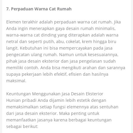
7. Perpaduan Warna Cat Rumah
Elemen terakhir adalah perpaduan warna cat rumah. Jika
Anda ingin menerapkan gaya desain rumah minimalis,
warna-warna cat dinding yang diterapkan adalah warna
netral dan seperti putih, abu, cokelat, krem hingga biru
langit. Kebutuhan ini bisa mempercayakan pada jasa
pengecatan ulang rumah. Namun untuk kesesuaiannya,
pihak jasa desain eksterior dan jasa pengelasan sudah
memiliki contoh. Anda bisa mengikuti arahan dan sarannya
supaya pekerjaan lebih efektif, efisien dan hasilnya
maksimal.
Keuntungan Menggunakan Jasa Desain Eksterior
Hunian pribadi Anda dijamin lebih estetik dengan
memaksimalkan setiap fungsi elemennya atas sentuhan
dari jasa desain eksterior. Maka penting untuk
memanfaatkan jasanya karena berbagai keuntungan
sebagai berikut: