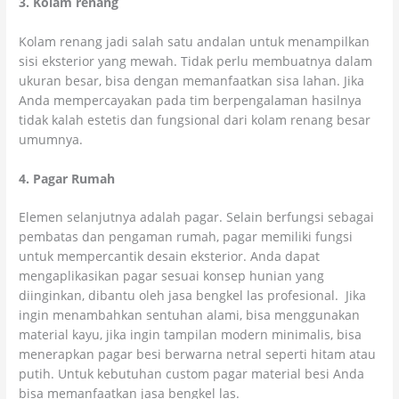
3. Kolam renang
Kolam renang jadi salah satu andalan untuk menampilkan
sisi eksterior yang mewah. Tidak perlu membuatnya dalam
ukuran besar, bisa dengan memanfaatkan sisa lahan. Jika
Anda mempercayakan pada tim berpengalaman hasilnya
tidak kalah estetis dan fungsional dari kolam renang besar
umumnya.
4. Pagar Rumah
Elemen selanjutnya adalah pagar. Selain berfungsi sebagai
pembatas dan pengaman rumah, pagar memiliki fungsi
untuk mempercantik desain eksterior. Anda dapat
mengaplikasikan pagar sesuai konsep hunian yang
diinginkan, dibantu oleh jasa bengkel las profesional. Jika
ingin menambahkan sentuhan alami, bisa menggunakan
material kayu, jika ingin tampilan modern minimalis, bisa
menerapkan pagar besi berwarna netral seperti hitam atau
putih. Untuk kebutuhan custom pagar material besi Anda
bisa memanfaatkan jasa bengkel las.