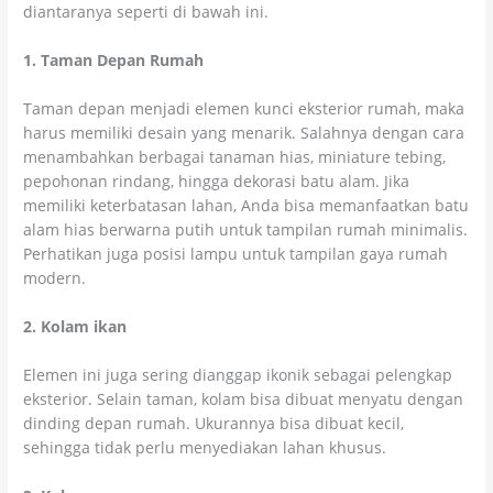
diantaranya seperti di bawah ini.
1. Taman Depan Rumah
Taman depan menjadi elemen kunci eksterior rumah, maka
harus memiliki desain yang menarik. Salahnya dengan cara
menambahkan berbagai tanaman hias, miniature tebing,
pepohonan rindang, hingga dekorasi batu alam. Jika
memiliki keterbatasan lahan, Anda bisa memanfaatkan batu
alam hias berwarna putih untuk tampilan rumah minimalis.
Perhatikan juga posisi lampu untuk tampilan gaya rumah
modern.
2. Kolam ikan
Elemen ini juga sering dianggap ikonik sebagai pelengkap
eksterior. Selain taman, kolam bisa dibuat menyatu dengan
dinding depan rumah. Ukurannya bisa dibuat kecil,
sehingga tidak perlu menyediakan lahan khusus.