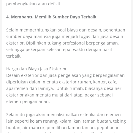
pembengkakan atau defisit.
4. Membantu Memilih Sumber Daya Terbaik
Selain memperhitungkan soal biaya dan desain, penentuan
sumber daya manusia juga menjadi tugas dari jasa desain
eksterior. Dipilihkan tukang profesional berpengalaman,
sehingga pekerjaan selesai tepat waktu dengan hasil
terbaik.
Harga dan Biaya Jasa Eksterior
Desain eksterior dan jasa pengelasan yang berpengalaman
diperlukan dalam menata eksterior rumah, kantor, cafe,
apartemen dan lainnya. Untuk rumah, biasanya desainer
eksterior akan menata mulai dari atap, pagar sebagai
elemen pengamanan.
Selain itu juga akan memaksimalkan estetika dari elemen
lain seperti kolam renang, kolam ikan, taman buatan, tebing
buatan, air mancur, pemilihan lampu taman, pepohonan