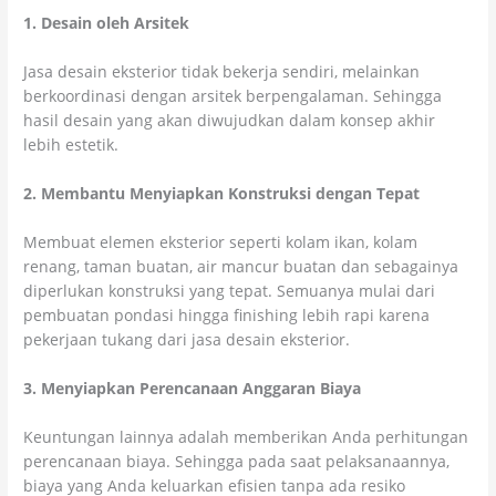
1. Desain oleh Arsitek
Jasa desain eksterior tidak bekerja sendiri, melainkan
berkoordinasi dengan arsitek berpengalaman. Sehingga
hasil desain yang akan diwujudkan dalam konsep akhir
lebih estetik.
2. Membantu Menyiapkan Konstruksi dengan Tepat
Membuat elemen eksterior seperti kolam ikan, kolam
renang, taman buatan, air mancur buatan dan sebagainya
diperlukan konstruksi yang tepat. Semuanya mulai dari
pembuatan pondasi hingga finishing lebih rapi karena
pekerjaan tukang dari jasa desain eksterior.
3. Menyiapkan Perencanaan Anggaran Biaya
Keuntungan lainnya adalah memberikan Anda perhitungan
perencanaan biaya. Sehingga pada saat pelaksanaannya,
biaya yang Anda keluarkan efisien tanpa ada resiko