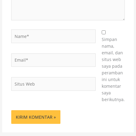
Name*
Simpan
nama,
email, dan
Email*
situs web
saya pada
peramban
ini untuk
Situs
komentar
Web
saya
berikutnya.