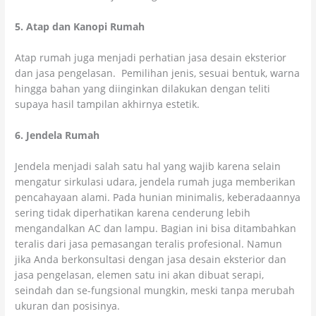
5. Atap dan Kanopi Rumah
Atap rumah juga menjadi perhatian jasa desain eksterior
dan jasa pengelasan. Pemilihan jenis, sesuai bentuk, warna
hingga bahan yang diinginkan dilakukan dengan teliti
supaya hasil tampilan akhirnya estetik.
6. Jendela Rumah
Jendela menjadi salah satu hal yang wajib karena selain
mengatur sirkulasi udara, jendela rumah juga memberikan
pencahayaan alami. Pada hunian minimalis, keberadaannya
sering tidak diperhatikan karena cenderung lebih
mengandalkan AC dan lampu. Bagian ini bisa ditambahkan
teralis dari jasa pemasangan teralis profesional. Namun
jika Anda berkonsultasi dengan jasa desain eksterior dan
jasa pengelasan, elemen satu ini akan dibuat serapi,
seindah dan se-fungsional mungkin, meski tanpa merubah
ukuran dan posisinya.