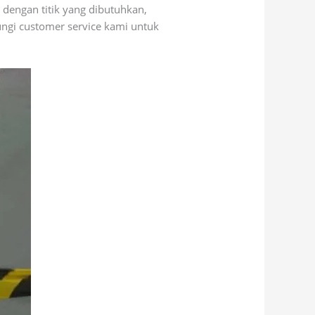
dengan titik yang dibutuhkan,
ungi customer service kami untuk