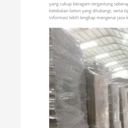
yang cukup beragam tergantung seberap
ketebalan beton yang dilubangi, serta 
informasi lebih lengkap mengenai jasa 