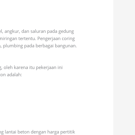
el, angkur, dan saluran pada gedung
ringan tertentu. Pengerjaan coring
ah, plumbing pada berbagai bangunan.
 oleh karena itu pekerjaan ini
on adalah:
 lantai beton dengan harga pertitik