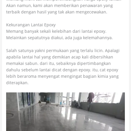
Akan namun, kami akan memberikan penawaran yang
terbaik dengan hasil yang tak akan mengecewakan.
Kekurangan Lantai Epoxy
Memang banyak sekali kelebihan dari lantai epoxy.
Melainkan sepatutnya diakui, ada juga kelemahannya.
Salah satunya yakni permukaan yang terlalu licin. Apalagi
apabila lantai hal yang demikian acap kali dibersihkan
memakai sabun. dari itu, sebaiknya dipertimbangkan
dahulu sebelum lantai dicat dengan epoxy. itu, cat epoxy
lebih beraroma menyengat mengingat bagian kimia yang
diterapkan.