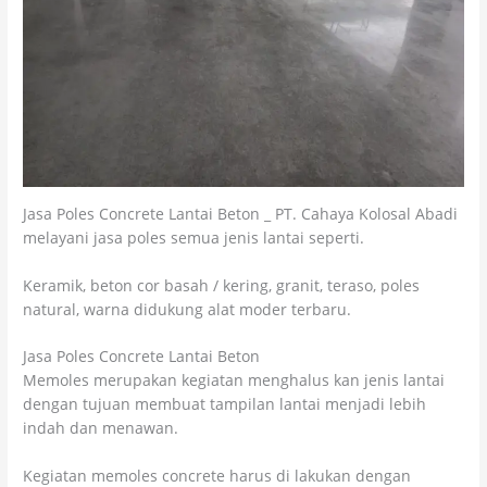
Jasa Poles Concrete Lantai Beton _ PT. Cahaya Kolosal Abadi
melayani jasa poles semua jenis lantai seperti.
Keramik, beton cor basah / kering, granit, teraso, poles
natural, warna didukung alat moder terbaru.
Jasa Poles Concrete Lantai Beton
Memoles merupakan kegiatan menghalus kan jenis lantai
dengan tujuan membuat tampilan lantai menjadi lebih
indah dan menawan.
Kegiatan memoles concrete harus di lakukan dengan