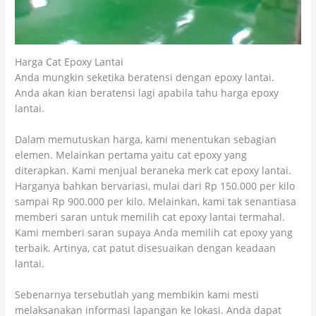
Harga Cat Epoxy Lantai
Anda mungkin seketika beratensi dengan epoxy lantai.
Anda akan kian beratensi lagi apabila tahu harga epoxy
lantai.
Dalam memutuskan harga, kami menentukan sebagian
elemen. Melainkan pertama yaitu cat epoxy yang
diterapkan. Kami menjual beraneka merk cat epoxy lantai.
Harganya bahkan bervariasi, mulai dari Rp 150.000 per kilo
sampai Rp 900.000 per kilo. Melainkan, kami tak senantiasa
memberi saran untuk memilih cat epoxy lantai termahal.
Kami memberi saran supaya Anda memilih cat epoxy yang
terbaik. Artinya, cat patut disesuaikan dengan keadaan
lantai.
Sebenarnya tersebutlah yang membikin kami mesti
melaksanakan informasi lapangan ke lokasi. Anda dapat