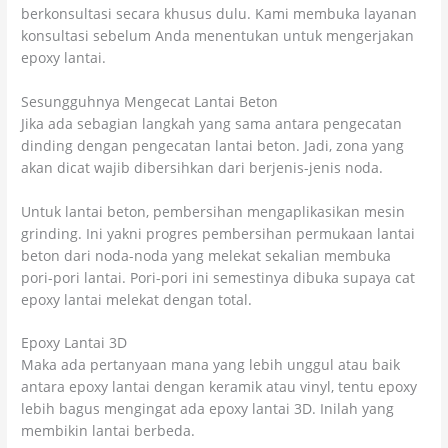
berkonsultasi secara khusus dulu. Kami membuka layanan
konsultasi sebelum Anda menentukan untuk mengerjakan
epoxy lantai.
Sesungguhnya Mengecat Lantai Beton
Jika ada sebagian langkah yang sama antara pengecatan
dinding dengan pengecatan lantai beton. Jadi, zona yang
akan dicat wajib dibersihkan dari berjenis-jenis noda.
Untuk lantai beton, pembersihan mengaplikasikan mesin
grinding. Ini yakni progres pembersihan permukaan lantai
beton dari noda-noda yang melekat sekalian membuka
pori-pori lantai. Pori-pori ini semestinya dibuka supaya cat
epoxy lantai melekat dengan total.
Epoxy Lantai 3D
Maka ada pertanyaan mana yang lebih unggul atau baik
antara epoxy lantai dengan keramik atau vinyl, tentu epoxy
lebih bagus mengingat ada epoxy lantai 3D. Inilah yang
membikin lantai berbeda.