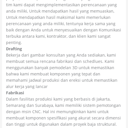
tim kami dapat mengimplementasikan perencanaan yang
anda miliki, Untuk mendapatkan hasil yang memuaskan,
Untuk mendapatkan hasil maksimal kami memerlukan
perencanaan yang anda miliki, tentunya kerja sama yang
baik dengan Anda untuk menyesuaikan dengan Komunikasi
terbuka antara kami, kontraktor, dan klien kami sangat
penting.
Drafting
Bekerja dari gambar konsultan yang Anda sediakan, kami
membuat semua rencana fabrikasi dan schedlues. Kami
menggunakan banyak pemodelan 3D untuk memastikan
bahwa kami membuat komponen yang tepat dan
memahami jadwal produksi dan ereksi untuk memastikan
alur kerja yang lancar
Fabrikasi
Dalam fasilitas produksi kami yang berbasis di Jakarta,
Semarang dan Surabaya, kami memiliki sistem pemotongan
dengan msin CNC. Hal ini memungkinkan kami untuk
membuat komponen spesifikasi yang akurat secara dimensi
dan tinggi untuk digunakan dalam proyek baja struktural.