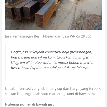
Jasa Pemasangan Besi H-Beam dan Besi WF Rp 28,500
Harga jasa pekerjaan konstruksi baja (pemasangan)
besi h beam dan wf ini kami tawarkan dalam per
kilogram all in atau sudah termasuk bahan material
besi h-beam/wf dan material pendukung lainnya.
Untuk informasi yang lebih lengkap dan harga yang terbaik,
silakan hubungi salah satu marketing kami di bawah ini
Hubungi nomer di bawah ini :