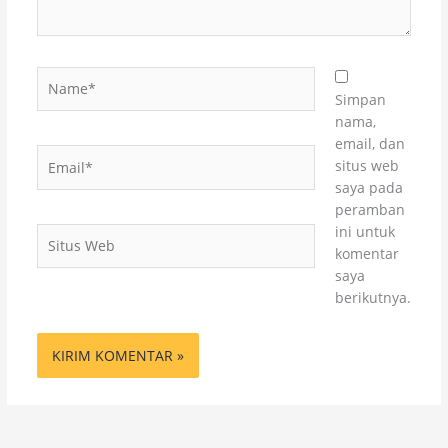
Name*
Simpan
nama,
email, dan
Email*
situs web
saya pada
peramban
ini untuk
Situs
komentar
Web
saya
berikutnya.