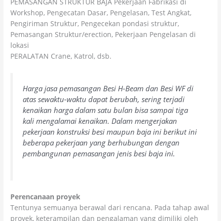
PEMASANGAN STRUKTUR BAJA Pekerjaan Fabrikasi di
Workshop, Pengecatan Dasar, Pengelasan, Test Angkat,
Pengiriman Struktur, Pengecekan pondasi struktur,
Pemasangan Struktur/erection, Pekerjaan Pengelasan di
lokasi
PERALATAN Crane, Katrol, dsb.
Harga jasa pemasangan Besi H-Beam dan Besi WF di
atas sewaktu-waktu dapat berubah, sering terjadi
kenaikan harga dalam satu bulan bisa sampai tiga
kali mengalamai kenaikan. Dalam mengerjakan
pekerjaan konstruksi besi maupun baja ini berikut ini
beberapa pekerjaan yang berhubungan dengan
pembangunan pemasangan jenis besi baja ini.
Perencanaan proyek
Tentunya semuanya berawal dari rencana. Pada tahap awal
proyek, keterampilan dan pengalaman yang dimiliki oleh