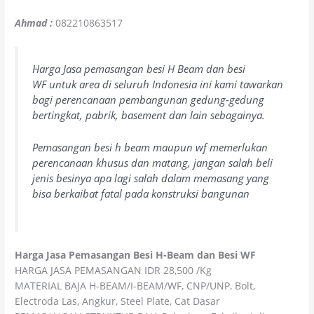
Ahmad :
082210863517
Harga Jasa pemasangan besi H Beam dan besi
WF untuk area di seluruh Indonesia ini kami tawarkan
bagi perencanaan pembangunan gedung-gedung
bertingkat, pabrik, basement dan lain sebagainya.
Pemasangan besi h beam maupun wf memerlukan
perencanaan khusus dan matang, jangan salah beli
jenis besinya apa lagi salah dalam memasang yang
bisa berkaibat fatal pada konstruksi bangunan
Harga Jasa Pemasangan Besi H-Beam dan Besi WF
HARGA JASA PEMASANGAN IDR 28,500 /Kg
MATERIAL BAJA H-BEAM/I-BEAM/WF, CNP/UNP, Bolt,
Electroda Las, Angkur, Steel Plate, Cat Dasar