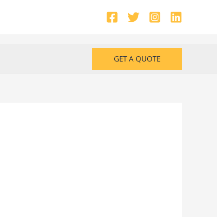
GET A QUOTE