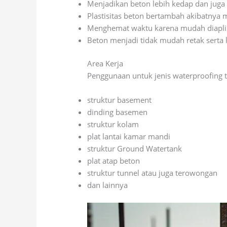
Menjadikan beton lebih kedap dan juga 
Plastisitas beton bertambah akibatnya
Menghemat waktu karena mudah diapli
Beton menjadi tidak mudah retak serta
Area Kerja
Penggunaan untuk jenis waterproofing 
struktur basement
dinding basemen
struktur kolam
plat lantai kamar mandi
struktur Ground Watertank
plat atap beton
struktur tunnel atau juga terowongan
dan lainnya