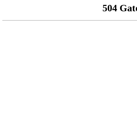
504 Gat