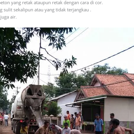
beton yang retak ataupun retak dengan cara di cor.
g sulit sekalipun atau yang tidak terjangkau .
juga air.