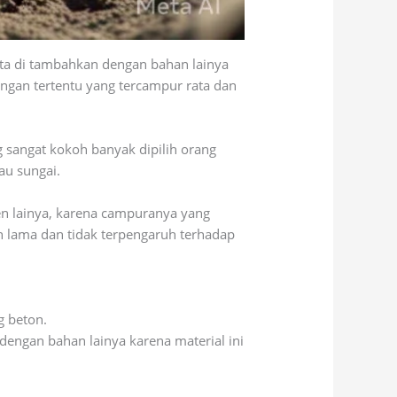
rta di tambahkan dengan bahan lainya
ngan tertentu yang tercampur rata dan
 sangat kokoh banyak dipilih orang
au sungai.
en lainya, karena campuranya yang
n lama dan tidak terpengaruh terhadap
g beton.
engan bahan lainya karena material ini