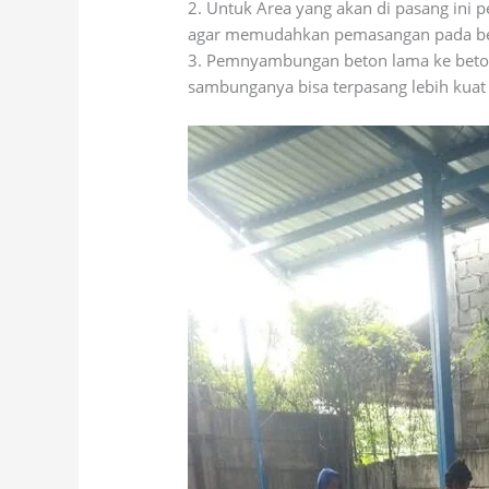
2. Untuk Area yang akan di pasang ini 
agar memudahkan pemasangan pada be
3. Pemnyambungan beton lama ke beton 
sambunganya bisa terpasang lebih kuat