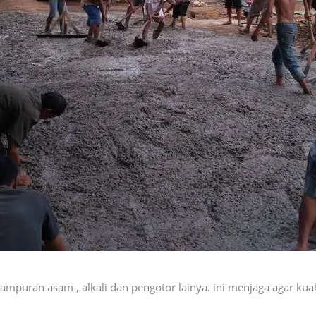
campuran asam , alkali dan pengotor lainya. ini menjaga agar kual