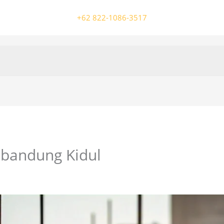
+62 822-1086-3517
 bandung Kidul
/ Oleh
colossalgrup18@gmail.com